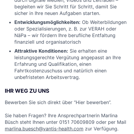
begleiten wir Sie Schritt für Schritt, damit Sie
sicher in Ihre neuen Aufgaben starten.
Entwicklungsmöglichkeiten:
Ob Weiterbildungen
oder Spezialisierungen, z. B. zur VERAH oder
NäPa – wir fördern Ihre berufliche Entfaltung
finanziell und organisatorisch
Attraktive Konditionen:
Sie erhalten eine
leistungsgerechte Vergütung angepasst an Ihre
Erfahrung und Qualifikation, einen
Fahrtkostenzuschuss und natürlich einen
unbefristeten Arbeitsvertrag.
IHR WEG ZU UNS
Bewerben Sie sich direkt über “Hier bewerben”.
Sie haben Fragen? Ihre Ansprechpartnerin Marlina
Büsch steht Ihnen unter
0151 70609809 oder per Mail
marlina.buesch@vantis-health.com
zur Verfügung.