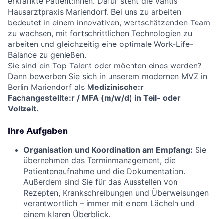
erkrankte Patient:innen. Dafür steht die Vantis
Hausarztpraxis Mariendorf. Bei uns zu arbeiten
bedeutet in einem innovativen, wertschätzenden Team
zu wachsen, mit fortschrittlichen Technologien zu
arbeiten und gleichzeitig eine optimale Work-Life-
Balance zu genießen.
Sie sind ein Top-Talent oder möchten eines werden?
Dann bewerben Sie sich in unserem modernen MVZ in
Berlin Mariendorf als
Medizinische:r
Fachangestellte:r / MFA (m/w/d) in Teil- oder
Vollzeit.
Ihre Aufgaben
Organisation und Koordination am Empfang:
Sie
übernehmen das Terminmanagement, die
Patientenaufnahme und die Dokumentation.
Außerdem sind Sie für das Ausstellen von
Rezepten, Krankschreibungen und Überweisungen
verantwortlich – immer mit einem Lächeln und
einem klaren Überblick.