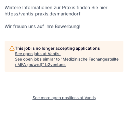
Weitere Informationen zur Praxis finden Sie hier:
https://vantis-praxis.de/mariendorf
Wir freuen uns auf Ihre Bewerbung!
This job is no longer accepting applications
See open jobs at
Vantis
.
See open jobs similar to "
Medizinische Fachangestellte
/ MFA (m/w/d)
"
b2venture
.
See more open positions at
Vantis