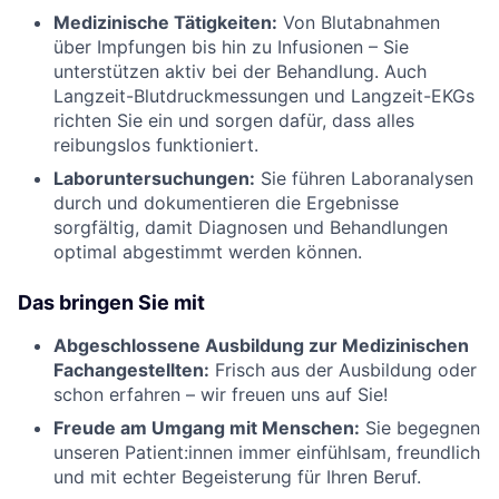
Medizinische Tätigkeiten:
Von Blutabnahmen
über Impfungen bis hin zu Infusionen – Sie
unterstützen aktiv bei der Behandlung. Auch
Langzeit-Blutdruckmessungen und Langzeit-EKGs
richten Sie ein und sorgen dafür, dass alles
reibungslos funktioniert.
Laboruntersuchungen:
Sie führen Laboranalysen
durch und dokumentieren die Ergebnisse
sorgfältig, damit Diagnosen und Behandlungen
optimal abgestimmt werden können.
Das bringen Sie mit
Abgeschlossene Ausbildung zur Medizinischen
Fachangestellten:
Frisch aus der Ausbildung oder
schon erfahren – wir freuen uns auf Sie!
Freude am Umgang mit Menschen:
Sie begegnen
unseren Patient:innen immer einfühlsam, freundlich
und mit echter Begeisterung für Ihren Beruf.