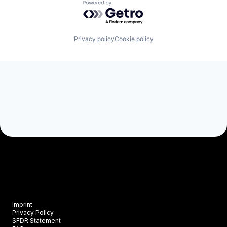
Powered by Getro.com
Privacy policy
Cookie policy
Imprint
Privacy Policy
SFDR Statement