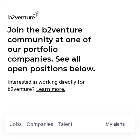
Join the b2venture
community at one of
our portfolio
companies. See all
open positions below.
Interested in working directly for
b2venture?
Learn more.
Jobs
Companies
Talent
My
alerts