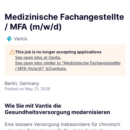
Medizinische Fachangestellte
/ MFA (m/w/d)
Vantis
This job is no longer accepting applications
See open jobs at
Vantis
.
See open jobs similar to "
Medizinische Fachangestellte
/ MFA (m/w/d)
"
b2venture
.
Berlin, Germany
Posted
on May 21, 2026
Wie Sie mit Vantis die
Gesundheitsversorgung modernisieren
Eine bessere Versorgung insbesondere für chronisch