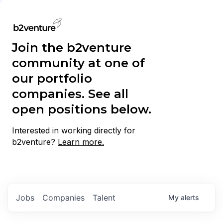
Join the b2venture
community at one of
our portfolio
companies. See all
open positions below.
Interested in working directly for
b2venture?
Learn more.
Jobs
Companies
Talent
My
alerts