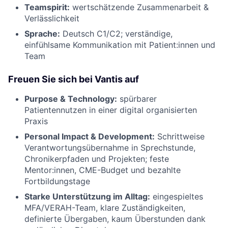
Teamspirit:
wertschätzende Zusammenarbeit &
Verlässlichkeit
Sprache:
Deutsch C1/C2; verständige,
einfühlsame Kommunikation mit Patient:innen und
Team
Freuen Sie sich bei Vantis auf
Purpose & Technology:
spürbarer
Patientennutzen in einer digital organisierten
Praxis
Personal Impact & Development:
Schrittweise
Verantwortungsübernahme in Sprechstunde,
Chronikerpfaden und Projekten; feste
Mentor:innen, CME-Budget und bezahlte
Fortbildungstage
Starke Unterstützung im Alltag:
eingespieltes
MFA/VERAH-Team, klare Zuständigkeiten,
definierte Übergaben, kaum Überstunden dank