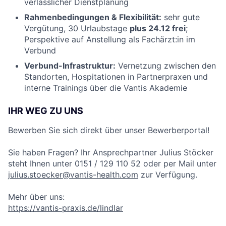
verlässlicher Dienstplanung
Rahmenbedingungen & Flexibilität:
sehr gute
Vergütung, 30 Urlaubstage
plus 24.12 frei
;
Perspektive auf Anstellung als Fachärzt:in im
Verbund
Verbund-Infrastruktur:
Vernetzung zwischen den
Standorten, Hospitationen in Partnerpraxen und
interne Trainings über die Vantis Akademie
IHR WEG ZU UNS
Bewerben Sie sich direkt über unser Bewerberportal!
Sie haben Fragen? Ihr Ansprechpartner Julius Stöcker
steht Ihnen unter 0151 / 129 110 52 oder per Mail unter
julius.stoecker@vantis-health.com
zur Verfügung.
Mehr über uns:
https://vantis-praxis.de/lindlar