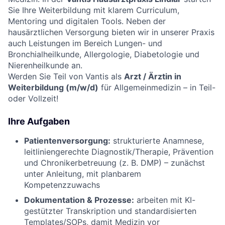
Sie Ihre Weiterbildung mit klarem Curriculum,
Mentoring und digitalen Tools. Neben der
hausärztlichen Versorgung bieten wir in unserer Praxis
auch Leistungen im Bereich Lungen- und
Bronchialheilkunde, Allergologie, Diabetologie und
Nierenheilkunde an.
Werden Sie Teil von Vantis als
Arzt / Ärztin in
Weiterbildung (m/w/d)
für Allgemeinmedizin – in Teil-
oder Vollzeit!
Ihre Aufgaben
Patientenversorgung:
strukturierte Anamnese,
leitliniengerechte Diagnostik/Therapie, Prävention
und Chronikerbetreuung (z. B. DMP) – zunächst
unter Anleitung, mit planbarem
Kompetenzzuwachs
Dokumentation & Prozesse:
arbeiten mit KI-
gestützter Transkription und standardisierten
Templates/SOPs, damit Medizin vor