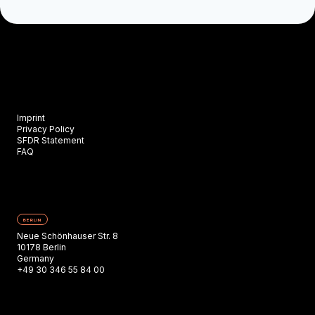
Imprint
Privacy Policy
SFDR Statement
FAQ
BERLIN
Neue Schönhauser Str. 8
10178 Berlin
Germany
+49 30 346 55 84 00