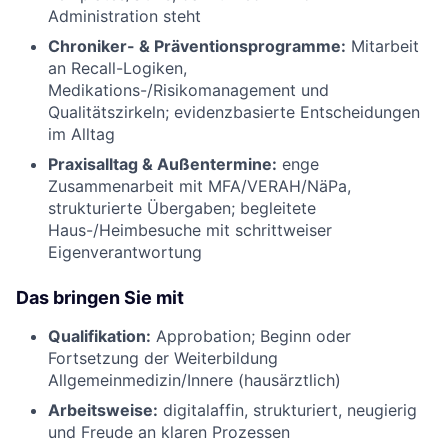
Administration steht
Chroniker- & Präventionsprogramme:
Mitarbeit
an Recall-Logiken,
Medikations-/Risikomanagement und
Qualitätszirkeln; evidenzbasierte Entscheidungen
im Alltag
Praxisalltag & Außentermine:
enge
Zusammenarbeit mit MFA/VERAH/NäPa,
strukturierte Übergaben; begleitete
Haus-/Heimbesuche mit schrittweiser
Eigenverantwortung
Das bringen Sie mit
Qualifikation:
Approbation; Beginn oder
Fortsetzung der Weiterbildung
Allgemeinmedizin/Innere (hausärztlich)
Arbeitsweise:
digitalaffin, strukturiert, neugierig
und Freude an klaren Prozessen