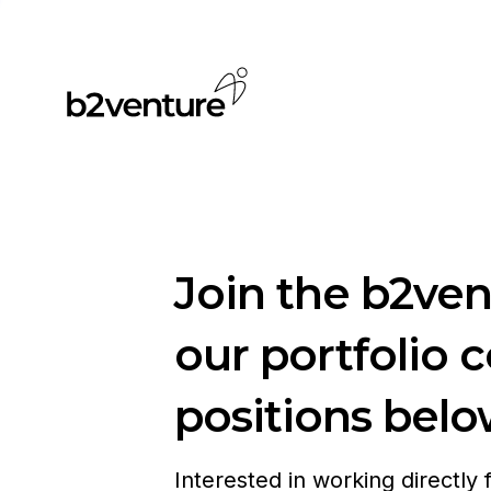
Join the b2ve
our portfolio 
positions belo
Interested in working directly