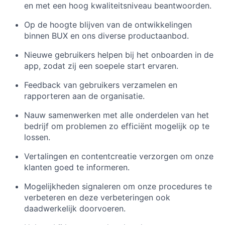
en met een hoog kwaliteitsniveau beantwoorden.
Op de hoogte blijven van de ontwikkelingen
binnen BUX en ons diverse productaanbod.
Nieuwe gebruikers helpen bij het onboarden in de
app, zodat zij een soepele start ervaren.
Feedback van gebruikers verzamelen en
rapporteren aan de organisatie.
Nauw samenwerken met alle onderdelen van het
bedrijf om problemen zo efficiënt mogelijk op te
lossen.
Vertalingen en contentcreatie verzorgen om onze
klanten goed te informeren.
Mogelijkheden signaleren om onze procedures te
verbeteren en deze verbeteringen ook
daadwerkelijk doorvoeren.