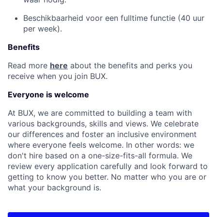
Beschikbaarheid voor een fulltime functie (40 uur
per week).
Benefits
Read more
here
about the benefits and perks you
receive when you join BUX.
Everyone is welcome
At BUX, we are committed to building a team with
various backgrounds, skills and views. We celebrate
our differences and foster an inclusive environment
where everyone feels welcome. In other words: we
don't hire based on a one-size-fits-all formula. We
review every application carefully and look forward to
getting to know you better. No matter who you are or
what your background is.