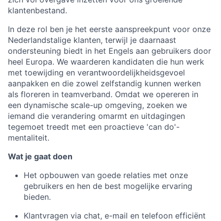
klantenbestand.
In deze rol ben je het eerste aanspreekpunt voor onze
Nederlandstalige klanten, terwijl je daarnaast
ondersteuning biedt in het Engels aan gebruikers door
heel Europa. We waarderen kandidaten die hun werk
met toewijding en verantwoordelijkheidsgevoel
aanpakken en die zowel zelfstandig kunnen werken
als floreren in teamverband. Omdat we opereren in
een dynamische scale-up omgeving, zoeken we
iemand die verandering omarmt en uitdagingen
tegemoet treedt met een proactieve 'can do'-
mentaliteit.
Wat je gaat doen
Het opbouwen van goede relaties met onze
gebruikers en hen de best mogelijke ervaring
bieden.
Klantvragen via chat, e-mail en telefoon efficiënt