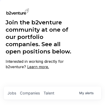
Join the b2venture
community at one of
our portfolio
companies. See all
open positions below.
Interested in working directly for
b2venture?
Learn more.
Jobs
Companies
Talent
My
alerts