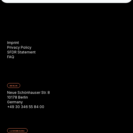
Imprint
Privacy Policy
SFDR Statement
FAQ
BERLIN
Neue Schönhauser Str. 8
10178 Berlin
Germany
+49 30 346 55 84 00
LUXEMBOURG