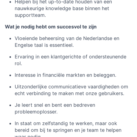
Helpen bij het up-to-date houden van een
nauwkeurige knowledge base binnen het
supportteam.
Wat je nodig hebt om succesvol te zijn
Vloeiende beheersing van de Nederlandse en
Engelse taal is essentieel.
Ervaring in een klantgerichte of ondersteunende
rol.
Interesse in financiële markten en beleggen.
Uitzonderlijke communicatieve vaardigheden om
echt verbinding te maken met onze gebruikers.
Je leert snel en bent een bedreven
probleemoplosser.
In staat om zelfstandig te werken, maar ook
bereid om bij te springen en je team te helpen
waar nodig.