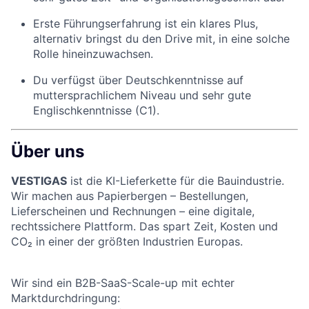
Erste Führungserfahrung ist ein klares Plus,
alternativ bringst du den Drive mit, in eine solche
Rolle hineinzuwachsen.
Du verfügst über Deutschkenntnisse auf
muttersprachlichem Niveau und sehr gute
Englischkenntnisse (C1).
Über uns
VESTIGAS
ist die KI-Lieferkette für die Bauindustrie.
Wir machen aus Papierbergen – Bestellungen,
Lieferscheinen und Rechnungen – eine digitale,
rechtssichere Plattform. Das spart Zeit, Kosten und
CO₂ in einer der größten Industrien Europas.
Wir sind ein B2B-SaaS-Scale-up mit echter
Marktdurchdringung: