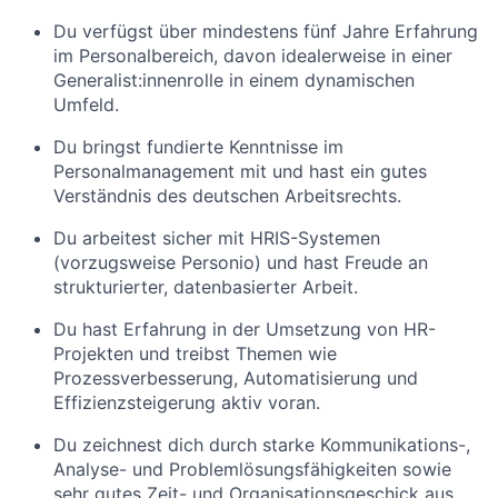
Du verfügst über mindestens fünf Jahre Erfahrung
im Personalbereich, davon idealerweise in einer
Generalist:innenrolle in einem dynamischen
Umfeld.
Du bringst fundierte Kenntnisse im
Personalmanagement mit und hast ein gutes
Verständnis des deutschen Arbeitsrechts.
Du arbeitest sicher mit HRIS-Systemen
(vorzugsweise Personio) und hast Freude an
strukturierter, datenbasierter Arbeit.
Du hast Erfahrung in der Umsetzung von HR-
Projekten und treibst Themen wie
Prozessverbesserung, Automatisierung und
Effizienzsteigerung aktiv voran.
Du zeichnest dich durch starke Kommunikations-,
Analyse- und Problemlösungsfähigkeiten sowie
sehr gutes Zeit- und Organisationsgeschick aus.