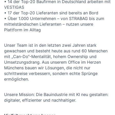
• 14 der Top-20 Baufirmen in Deutschland arbeiten mit
VESTIGAS
• 17 der Top-20 Lieferanten sind bereits an Bord
• Über 1.000 Unternehmen – von STRABAG bis zum
mittelständischen Lieferanten – nutzen unsere
Plattform im Alltag
Unser Team ist in den letzten zwei Jahren stark
gewachsen und besteht heute aus rund 60 Menschen
mit „Can-Do“-Mentalität, hohem Ownership und
Umsetzungsdrang. Aus unserem Office im Herzen
Münchens bauen wir Lösungen, die nicht nur
schrittweise verbessern, sondern echte Sprünge
ermöglichen.
Unsere Mission: Die Bauindustrie mit KI neu gestalten:
digitaler, effizienter und nachhaltiger.