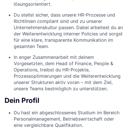
lösungsorientiert.
Du stellst sicher, dass unsere HR-Prozesse und
Richtlinien compliant sind und zu unserer
Unternehmenskultur passen. Dabei arbeitest du an
der Weiterentwicklung interner Policies und sorgst
für eine klare, transparente Kommunikation im
gesamten Team.
In enger Zusammenarbeit mit deinem
Vorgesetzten, dem Head of Finance, People &
Operations, treibst du HR-Projekte,
Prozessoptimierungen und die Weiterentwicklung
unserer Strukturen aktiv voran – mit dem Ziel,
unsere Teams bestmöglich zu unterstützen.
Dein Profil
Du hast ein abgeschlossenes Studium im Bereich
Personalmanagement, Betriebswirtschaft oder
eine vergleichbare Qualifikation.