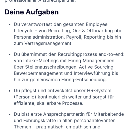
professioneller Ansprechpartner.
Deine Aufgaben
Du verantwortest den gesamten Employee
Lifecycle – von Recruiting, On- & Offboarding über
Personaladministration, Payroll, Reporting bis hin
zum Vertragsmanagement.
Du übernimmst den Recruitingprozess end-to-end:
von Intake-Meetings mit Hiring Manager:innen
über Stellenausschreibungen, Active Sourcing,
Bewerbermanagement und Interviewführung bis
hin zur gemeinsamen Hiring-Entscheidung.
Du pflegst und entwickelst unser HR-System
(Personio) kontinuierlich weiter und sorgst für
effiziente, skalierbare Prozesse.
Du bist erste Ansprechpartner:in für Mitarbeitende
und Führungskräfte in allen personalrelevanten
Themen – pragmatisch, empathisch und