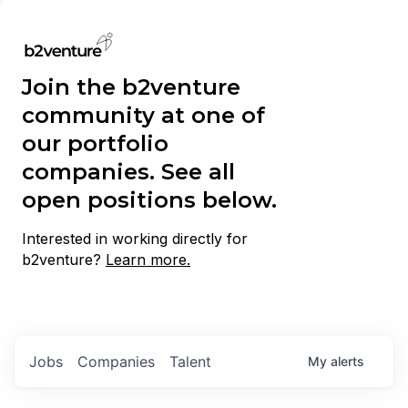
Join the b2venture
community at one of
our portfolio
companies. See all
open positions below.
Interested in working directly for
b2venture?
Learn more.
Jobs
Companies
Talent
My
alerts