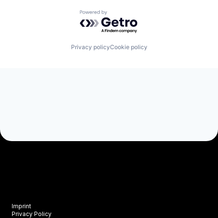
Powered by Getro.com
Privacy policy
Cookie policy
Imprint
Privacy Policy