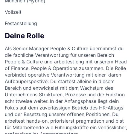
München (Hybrid)
Vollzeit
Festanstellung
Deine Rolle
Als Senior Manager People & Culture übernimmst du
die fachliche Verantwortung für unseren Bereich
People & Culture und arbeitest eng mit unserem Head
of Finance, People & Operations zusammen. Die Rolle
verbindet operative Verantwortung mit einer klaren
Aufbauperspektive: Du startest alleine in diesem
Bereich und entwickelst mit dem Wachstum des
Unternehmens Strukturen, Prozesse und die Funktion
schrittweise weiter. In der Anfangsphase liegt dein
Fokus auf dem zuverlässigen Betrieb des HR-Alltags
und der Besetzung unserer offenen Positionen. Du
arbeitest hands-on, priorisierst pragmatisch und bist
für Mitarbeitende wie Führungskräfte ein verlässlicher,