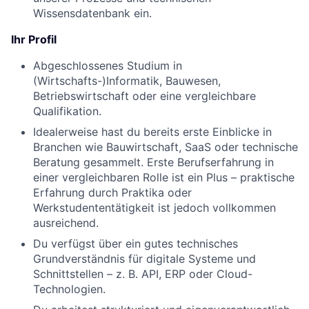
Wissensdatenbank ein.
Ihr Profil
Abgeschlossenes Studium in
(Wirtschafts-)Informatik, Bauwesen,
Betriebswirtschaft oder eine vergleichbare
Qualifikation.
Idealerweise hast du bereits erste Einblicke in
Branchen wie Bauwirtschaft, SaaS oder technische
Beratung gesammelt. Erste Berufserfahrung in
einer vergleichbaren Rolle ist ein Plus – praktische
Erfahrung durch Praktika oder
Werkstudententätigkeit ist jedoch vollkommen
ausreichend.
Du verfügst über ein gutes technisches
Grundverständnis für digitale Systeme und
Schnittstellen – z. B. API, ERP oder Cloud-
Technologien.