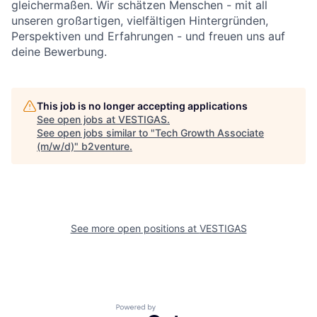
gleichermaßen. Wir schätzen Menschen - mit all
unseren großartigen, vielfältigen Hintergründen,
Perspektiven und Erfahrungen - und freuen uns auf
deine Bewerbung.
This job is no longer accepting applications
See open jobs at
VESTIGAS
.
See open jobs similar to "
Tech Growth Associate
(m/w/d)
"
b2venture
.
See more open positions at
VESTIGAS
Powered by Getro.com