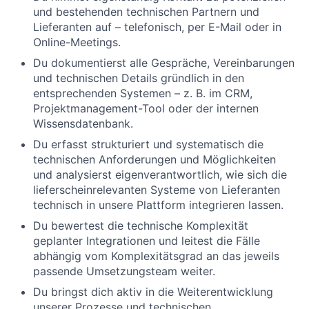
und bestehenden technischen Partnern und
Lieferanten auf – telefonisch, per E-Mail oder in
Online-Meetings.
Du dokumentierst alle Gespräche, Vereinbarungen
und technischen Details gründlich in den
entsprechenden Systemen – z. B. im CRM,
Projektmanagement-Tool oder der internen
Wissensdatenbank.
Du erfasst strukturiert und systematisch die
technischen Anforderungen und Möglichkeiten
und analysierst eigenverantwortlich, wie sich die
lieferscheinrelevanten Systeme von Lieferanten
technisch in unsere Plattform integrieren lassen.
Du bewertest die technische Komplexität
geplanter Integrationen und leitest die Fälle
abhängig vom Komplexitätsgrad an das jeweils
passende Umsetzungsteam weiter.
Du bringst dich aktiv in die Weiterentwicklung
unserer Prozesse und technischen