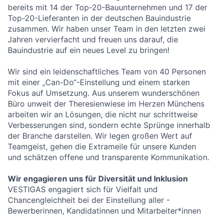
bereits mit 14 der Top-20-Bauunternehmen und 17 der
Top-20-Lieferanten in der deutschen Bauindustrie
zusammen. Wir haben unser Team in den letzten zwei
Jahren vervierfacht und freuen uns darauf, die
Bauindustrie auf ein neues Level zu bringen!
Wir sind ein leidenschaftliches Team von 40 Personen
mit einer „Can-Do“-Einstellung und einem starken
Fokus auf Umsetzung. Aus unserem wunderschönen
Büro unweit der Theresienwiese im Herzen Münchens
arbeiten wir an Lösungen, die nicht nur schrittweise
Verbesserungen sind, sondern echte Sprünge innerhalb
der Branche darstellen. Wir legen großen Wert auf
Teamgeist, gehen die Extrameile für unsere Kunden
und schätzen offene und transparente Kommunikation.
Wir engagieren uns für Diversität und Inklusion
VESTIGAS engagiert sich für Vielfalt und
Chancengleichheit bei der Einstellung aller -
Bewerberinnen, Kandidatinnen und Mitarbeiter*innen