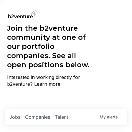
Join the b2venture
community at one of
our portfolio
companies. See all
open positions below.
Interested in working directly for
b2venture?
Learn more.
Jobs
Companies
Talent
My
alerts