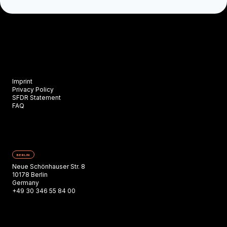
Imprint
Privacy Policy
SFDR Statement
FAQ
BERLIN
Neue Schönhauser Str. 8
10178 Berlin
Germany
+49 30 346 55 84 00