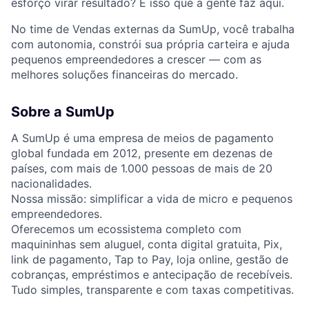
esforço virar resultado? É isso que a gente faz aqui.
No time de Vendas externas da SumUp, você trabalha
com autonomia, constrói sua própria carteira e ajuda
pequenos empreendedores a crescer — com as
melhores soluções financeiras do mercado.
Sobre a SumUp
A SumUp é uma empresa de meios de pagamento
global fundada em 2012, presente em dezenas de
países, com mais de 1.000 pessoas de mais de 20
nacionalidades.
Nossa missão: simplificar a vida de micro e pequenos
empreendedores.
Oferecemos um ecossistema completo com
maquininhas sem aluguel, conta digital gratuita, Pix,
link de pagamento, Tap to Pay, loja online, gestão de
cobranças, empréstimos e antecipação de recebíveis.
Tudo simples, transparente e com taxas competitivas.