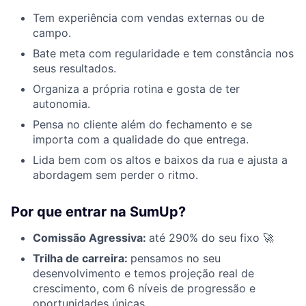
Tem experiência com vendas externas ou de
campo.
Bate meta com regularidade e tem constância nos
seus resultados.
Organiza a própria rotina e gosta de ter
autonomia.
Pensa no cliente além do fechamento e se
importa com a qualidade do que entrega.
Lida bem com os altos e baixos da rua e ajusta a
abordagem sem perder o ritmo.
Por que entrar na SumUp?
Comissão Agressiva:
até 290% do seu fixo 🚀
Trilha de carreira:
pensamos no seu
desenvolvimento e temos projeção real de
crescimento, com
6 níveis de progressão e
oportunidades únicas.