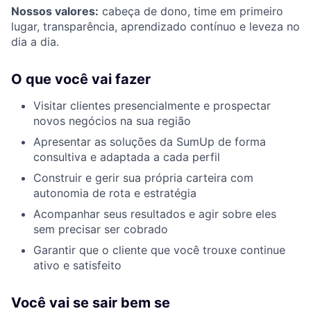
Nossos valores:
cabeça de dono, time em primeiro
lugar, transparência, aprendizado contínuo e leveza no
dia a dia.
O que você vai fazer
Visitar clientes presencialmente e prospectar
novos negócios na sua região
Apresentar as soluções da SumUp de forma
consultiva e adaptada a cada perfil
Construir e gerir sua própria carteira com
autonomia de rota e estratégia
Acompanhar seus resultados e agir sobre eles
sem precisar ser cobrado
Garantir que o cliente que você trouxe continue
ativo e satisfeito
Você vai se sair bem se