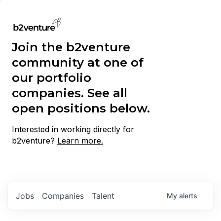
Join the b2venture
community at one of
our portfolio
companies. See all
open positions below.
Interested in working directly for
b2venture?
Learn more.
Jobs
Companies
Talent
My
alerts