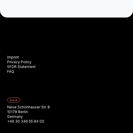
Imprint
Privacy Policy
SFDR Statement
FAQ
BERLIN
Neue Schönhauser Str. 8
10178 Berlin
Germany
+49 30 346 55 84 00