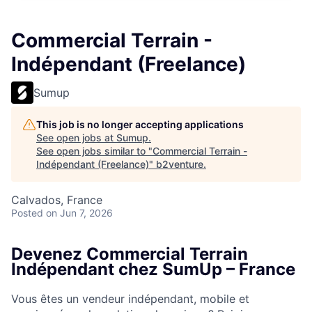
Commercial Terrain -
Indépendant (Freelance)
Sumup
This job is no longer accepting applications
See open jobs at
Sumup
.
See open jobs similar to "
Commercial Terrain -
Indépendant (Freelance)
"
b2venture
.
Calvados, France
Posted
on Jun 7, 2026
Devenez Commercial Terrain
Indépendant chez SumUp – France
Vous êtes un vendeur indépendant, mobile et