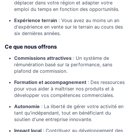
déplacer dans votre région et adapter votre
emploi du temps en fonction des opportunités.
Expérience terrain
:
Vous avez au moins un an
d'expérience en vente sur le terrain au cours des
six dernières années.
Ce que nous offrons
Commissions attractives
:
Un système de
rémunération basé sur la performance, sans
plafond de commission.
Formation et accompagnement
:
Des ressources
pour vous aider à maîtriser nos produits et à
développer vos compétences commerciales.
Autonomie
:
La liberté de gérer votre activité en
tant qu'indépendant, tout en bénéficiant du
soutien d'une entreprise innovante.
Impact local
:
Contribuez au développement des