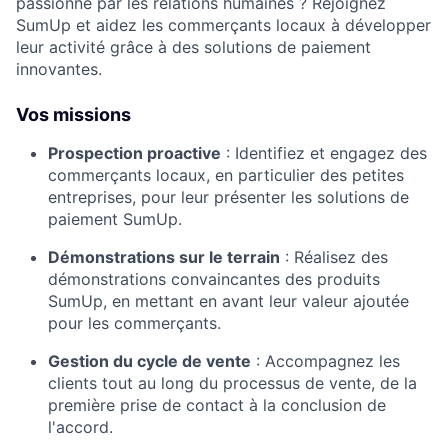
passionné par les relations humaines ? Rejoignez
SumUp et aidez les commerçants locaux à développer
leur activité grâce à des solutions de paiement
innovantes.
Vos missions
Prospection proactive
:
Identifiez et engagez des
commerçants locaux, en particulier des petites
entreprises, pour leur présenter les solutions de
paiement SumUp.
Démonstrations sur le terrain
:
Réalisez des
démonstrations convaincantes des produits
SumUp, en mettant en avant leur valeur ajoutée
pour les commerçants.
Gestion du cycle de vente
:
Accompagnez les
clients tout au long du processus de vente, de la
première prise de contact à la conclusion de
l'accord.