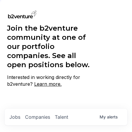
Join the b2venture
community at one of
our portfolio
companies. See all
open positions below.
Interested in working directly for
b2venture?
Learn more.
Jobs
Companies
Talent
My
alerts