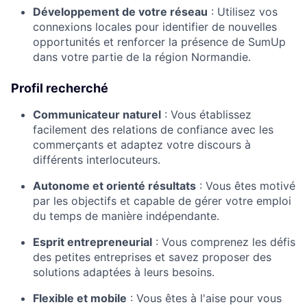
Développement de votre réseau
:
Utilisez vos
connexions locales pour identifier de nouvelles
opportunités et renforcer la présence de SumUp
dans votre partie de la région Normandie.
Profil recherché
Communicateur naturel
:
Vous établissez
facilement des relations de confiance avec les
commerçants et adaptez votre discours à
différents interlocuteurs.
Autonome et orienté résultats
:
Vous êtes motivé
par les objectifs et capable de gérer votre emploi
du temps de manière indépendante.
Esprit entrepreneurial
:
Vous comprenez les défis
des petites entreprises et savez proposer des
solutions adaptées à leurs besoins.
Flexible et mobile
:
Vous êtes à l'aise pour vous