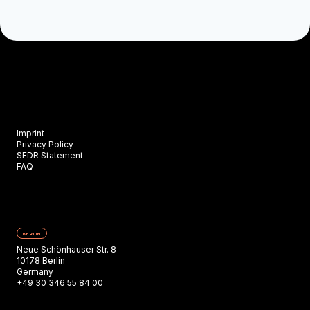
Imprint
Privacy Policy
SFDR Statement
FAQ
BERLIN
Neue Schönhauser Str. 8
10178 Berlin
Germany
+49 30 346 55 84 00