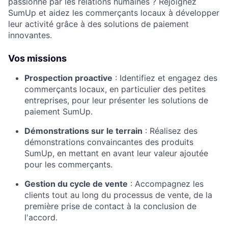
passionné par les relations humaines ? Rejoignez
SumUp et aidez les commerçants locaux à développer
leur activité grâce à des solutions de paiement
innovantes.
Vos missions
Prospection proactive
:
Identifiez et engagez des
commerçants locaux, en particulier des petites
entreprises, pour leur présenter les solutions de
paiement SumUp.
Démonstrations sur le terrain
:
Réalisez des
démonstrations convaincantes des produits
SumUp, en mettant en avant leur valeur ajoutée
pour les commerçants.
Gestion du cycle de vente
:
Accompagnez les
clients tout au long du processus de vente, de la
première prise de contact à la conclusion de
l'accord.