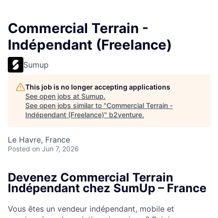
Commercial Terrain -
Indépendant (Freelance)
Sumup
This job is no longer accepting applications
See open jobs at
Sumup
.
See open jobs similar to "
Commercial Terrain -
Indépendant (Freelance)
"
b2venture
.
Le Havre, France
Posted
on Jun 7, 2026
Devenez Commercial Terrain
Indépendant chez SumUp – France
Vous êtes un vendeur indépendant, mobile et