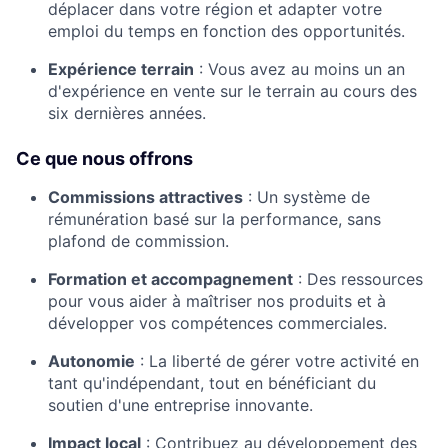
déplacer dans votre région et adapter votre
emploi du temps en fonction des opportunités.
Expérience terrain
:
Vous avez au moins un an
d'expérience en vente sur le terrain au cours des
six dernières années.
Ce que nous offrons
Commissions attractives
:
Un système de
rémunération basé sur la performance, sans
plafond de commission.
Formation et accompagnement
:
Des ressources
pour vous aider à maîtriser nos produits et à
développer vos compétences commerciales.
Autonomie
:
La liberté de gérer votre activité en
tant qu'indépendant, tout en bénéficiant du
soutien d'une entreprise innovante.
Impact local
:
Contribuez au développement des