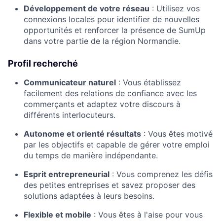
Développement de votre réseau
:
Utilisez vos
connexions locales pour identifier de nouvelles
opportunités et renforcer la présence de SumUp
dans votre partie de la région Normandie.
Profil recherché
Communicateur naturel
:
Vous établissez
facilement des relations de confiance avec les
commerçants et adaptez votre discours à
différents interlocuteurs.
Autonome et orienté résultats
:
Vous êtes motivé
par les objectifs et capable de gérer votre emploi
du temps de manière indépendante.
Esprit entrepreneurial
:
Vous comprenez les défis
des petites entreprises et savez proposer des
solutions adaptées à leurs besoins.
Flexible et mobile
:
Vous êtes à l'aise pour vous