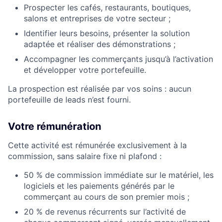
Prospecter les cafés, restaurants, boutiques,
salons et entreprises de votre secteur ;
Identifier leurs besoins, présenter la solution
adaptée et réaliser des démonstrations ;
Accompagner les commerçants jusqu’à l’activation
et développer votre portefeuille.
La prospection est réalisée par vos soins : aucun
portefeuille de leads n’est fourni.
Votre rémunération
Cette activité est rémunérée exclusivement à la
commission, sans salaire fixe ni plafond :
50 % de commission immédiate sur le matériel, les
logiciels et les paiements générés par le
commerçant au cours de son premier mois ;
20 % de revenus récurrents sur l’activité de