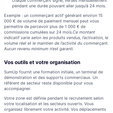
chaque commerçant signé, versés mensuellement
pendant une durée pouvant aller jusqu’à 24 mois.
Exemple : un commerçant actif générant environ 15
000 € de volume de paiement mensuel peut vous
permettre de percevoir plus de 1 000 € de
commissions cumulées sur 24 mois.
Ce montant
indicatif varie selon les produits vendus, l’activation, le
volume réel et le maintien de l’activité du commerçant.
Aucun revenu minimum n’est garanti.
Vos outils et votre organisation
SumUp fournit une formation initiale, un terminal de
démonstration et des supports commerciaux. Un
référent de secteur reste disponible pour vous
accompagner.
Votre zone est définie pendant le recrutement selon
votre localisation et les secteurs ouverts. Vous
organisez librement votre activité. Vos déplacements