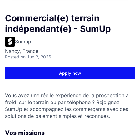
Commercial(e) terrain
indépendant(e) - SumUp
Sumup
Nancy, France
Posted
on Jun 2, 2026
Apply now
Vous avez une réelle expérience de la prospection à
froid, sur le terrain ou par téléphone ? Rejoignez
SumUp et accompagnez les commerçants avec des
solutions de paiement simples et reconnues.
Vos missions