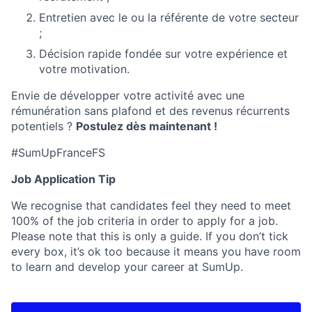
Entretien avec le ou la référente de votre secteur
;
Décision rapide fondée sur votre expérience et
votre motivation.
Envie de développer votre activité avec une
rémunération sans plafond et des revenus récurrents
potentiels ?
Postulez dès maintenant !
#SumUpFranceFS
Job Application Tip
We recognise that candidates feel they need to meet
100% of the job criteria in order to apply for a job.
Please note that this is only a guide. If you don’t tick
every box, it’s ok too because it means you have room
to learn and develop your career at SumUp.