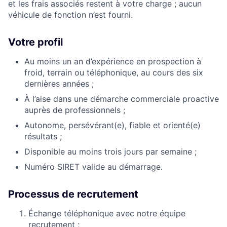
et les frais associés restent à votre charge ; aucun
véhicule de fonction n’est fourni.
Votre profil
Au moins un an d’expérience en prospection à
froid, terrain ou téléphonique, au cours des six
dernières années ;
À l’aise dans une démarche commerciale proactive
auprès de professionnels ;
Autonome, persévérant(e), fiable et orienté(e)
résultats ;
Disponible au moins trois jours par semaine ;
Numéro SIRET valide au démarrage.
Processus de recrutement
Échange téléphonique avec notre équipe
recrutement ;