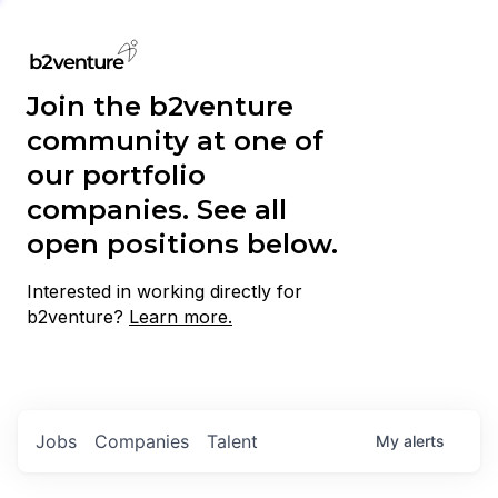
Join the b2venture
community at one of
our portfolio
companies. See all
open positions below.
Interested in working directly for
b2venture?
Learn more.
Jobs
Companies
Talent
My
alerts