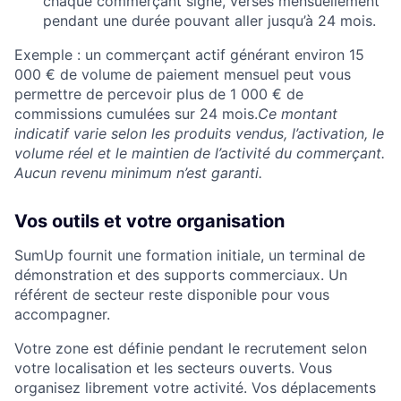
chaque commerçant signé, versés mensuellement
pendant une durée pouvant aller jusqu’à 24 mois.
Exemple : un commerçant actif générant environ 15
000 € de volume de paiement mensuel peut vous
permettre de percevoir plus de 1 000 € de
commissions cumulées sur 24 mois.
Ce montant
indicatif varie selon les produits vendus, l’activation, le
volume réel et le maintien de l’activité du commerçant.
Aucun revenu minimum n’est garanti.
Vos outils et votre organisation
SumUp fournit une formation initiale, un terminal de
démonstration et des supports commerciaux. Un
référent de secteur reste disponible pour vous
accompagner.
Votre zone est définie pendant le recrutement selon
votre localisation et les secteurs ouverts. Vous
organisez librement votre activité. Vos déplacements