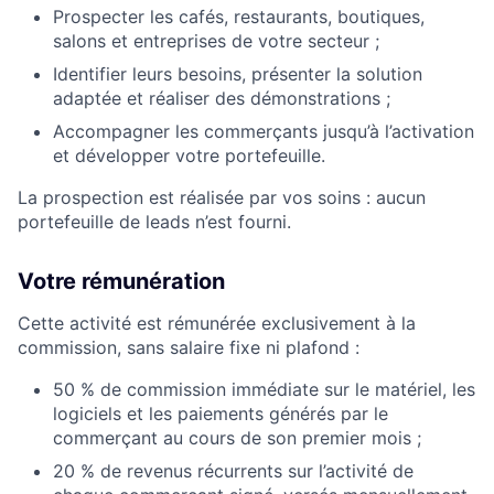
Prospecter les cafés, restaurants, boutiques,
salons et entreprises de votre secteur ;
Identifier leurs besoins, présenter la solution
adaptée et réaliser des démonstrations ;
Accompagner les commerçants jusqu’à l’activation
et développer votre portefeuille.
La prospection est réalisée par vos soins : aucun
portefeuille de leads n’est fourni.
Votre rémunération
Cette activité est rémunérée exclusivement à la
commission, sans salaire fixe ni plafond :
50 % de commission immédiate sur le matériel, les
logiciels et les paiements générés par le
commerçant au cours de son premier mois ;
20 % de revenus récurrents sur l’activité de