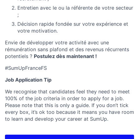
Entretien avec le ou la référente de votre secteur
;
Décision rapide fondée sur votre expérience et
votre motivation.
Envie de développer votre activité avec une
rémunération sans plafond et des revenus récurrents
potentiels ?
Postulez dès maintenant !
#SumUpFranceFS
Job Application Tip
We recognise that candidates feel they need to meet
100% of the job criteria in order to apply for a job.
Please note that this is only a guide. If you don’t tick
every box, it’s ok too because it means you have room
to learn and develop your career at SumUp.