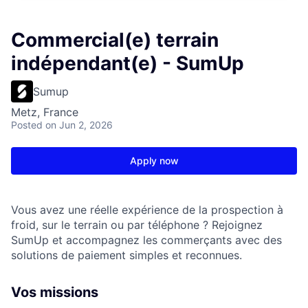
Commercial(e) terrain
indépendant(e) - SumUp
Sumup
Metz, France
Posted
on Jun 2, 2026
Apply now
Vous avez une réelle expérience de la prospection à
froid, sur le terrain ou par téléphone ? Rejoignez
SumUp et accompagnez les commerçants avec des
solutions de paiement simples et reconnues.
Vos missions