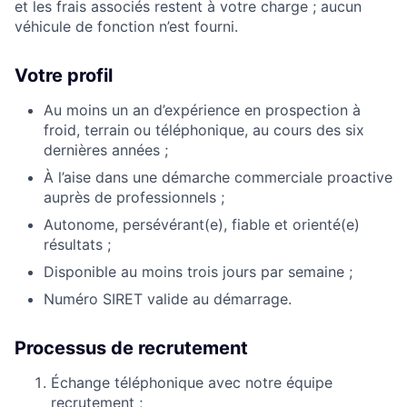
et les frais associés restent à votre charge ; aucun
véhicule de fonction n’est fourni.
Votre profil
Au moins un an d’expérience en prospection à
froid, terrain ou téléphonique, au cours des six
dernières années ;
À l’aise dans une démarche commerciale proactive
auprès de professionnels ;
Autonome, persévérant(e), fiable et orienté(e)
résultats ;
Disponible au moins trois jours par semaine ;
Numéro SIRET valide au démarrage.
Processus de recrutement
Échange téléphonique avec notre équipe
recrutement ;