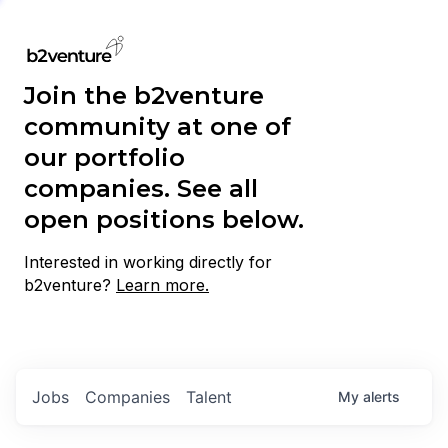
Join the b2venture
community at one of
our portfolio
companies. See all
open positions below.
Interested in working directly for
b2venture?
Learn more.
Jobs
Companies
Talent
My
alerts