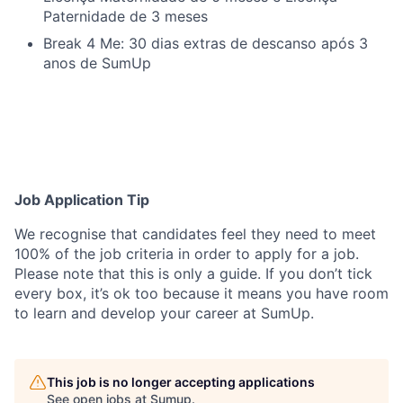
Paternidade de 3 meses
Break 4 Me: 30 dias extras de descanso após 3
anos de SumUp
Job Application Tip
We recognise that candidates feel they need to meet
100% of the job criteria in order to apply for a job.
Please note that this is only a guide. If you don’t tick
every box, it’s ok too because it means you have room
to learn and develop your career at SumUp.
This job is no longer accepting applications
See open jobs at
Sumup
.