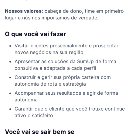
Nossos valores:
cabeça de dono, time em primeiro
lugar e nós nos importamos de verdade.
O que você vai fazer
Visitar clientes presencialmente e prospectar
novos negócios na sua região
Apresentar as soluções da SumUp de forma
consultiva e adaptada a cada perfil
Construir e gerir sua própria carteira com
autonomia de rota e estratégia
Acompanhar seus resultados e agir de forma
autônoma
Garantir que o cliente que você trouxe continue
ativo e satisfeito
Você vai se sair bem se