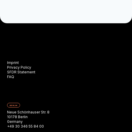
Imprint
Privacy Policy
SFDR Statement
FAQ
BERLIN
Neue Schönhauser Str. 8
10178 Berlin
Germany
+49 30 346 55 84 00