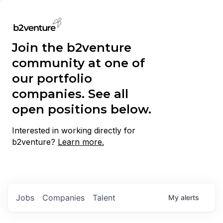
Join the b2venture
community at one of
our portfolio
companies. See all
open positions below.
Interested in working directly for
b2venture?
Learn more.
Jobs
Companies
Talent
My
alerts