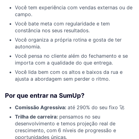
Você tem experiência com vendas externas ou de
campo.
Você bate meta com regularidade e tem
constância nos seus resultados.
Você organiza a própria rotina e gosta de ter
autonomia.
Você pensa no cliente além do fechamento e se
importa com a qualidade do que entrega.
Você lida bem com os altos e baixos da rua e
ajusta a abordagem sem perder o ritmo.
Por que entrar na SumUp?
Comissão Agressiva:
até 290% do seu fixo 🚀
Trilha de carreira:
pensamos no seu
desenvolvimento e temos projeção real de
crescimento, com
6 níveis de progressão e
oportunidades únicas.