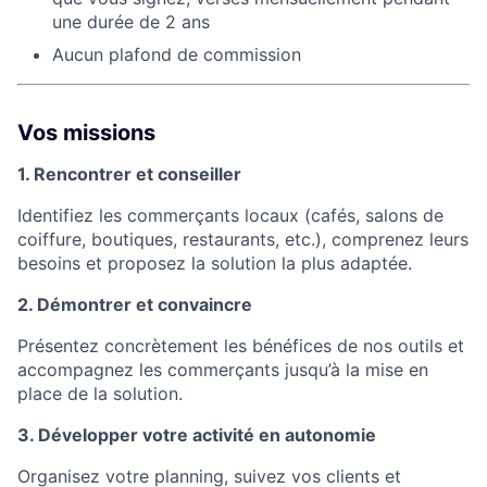
une durée de 2 ans
Aucun plafond de commission
Vos missions
1. Rencontrer et conseiller
Identifiez les commerçants locaux (cafés, salons de
coiffure, boutiques, restaurants, etc.), comprenez leurs
besoins et proposez la solution la plus adaptée.
2. Démontrer et convaincre
Présentez concrètement les bénéfices de nos outils et
accompagnez les commerçants jusqu’à la mise en
place de la solution.
3. Développer votre activité en autonomie
Organisez votre planning, suivez vos clients et