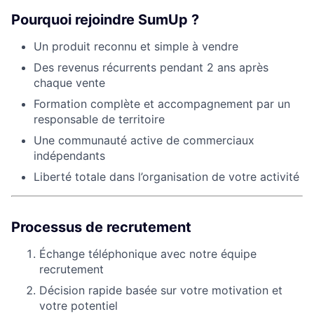
Pourquoi rejoindre SumUp ?
Un produit reconnu et simple à vendre
Des revenus récurrents pendant 2 ans après
chaque vente
Formation complète et accompagnement par un
responsable de territoire
Une communauté active de commerciaux
indépendants
Liberté totale dans l’organisation de votre activité
Processus de recrutement
Échange téléphonique avec notre équipe
recrutement
Décision rapide basée sur votre motivation et
votre potentiel