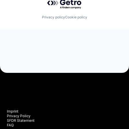
Privacy policy
Cookie policy
Imprint
Privacy Policy
SFDR Statement
FAQ