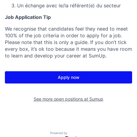
Un échange avec le/la référent(e) du secteur
Job Application Tip
We recognise that candidates feel they need to meet
100% of the job criteria in order to apply for a job.
Please note that this is only a guide. If you don’t tick
every box, it’s ok too because it means you have room
to learn and develop your career at SumUp.
Apply now
See more open positions at
Sumup
Powered by Getro.com