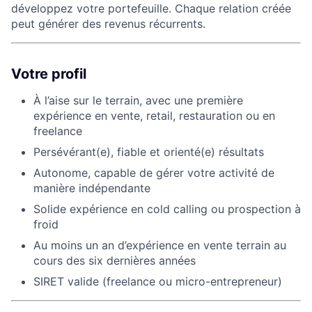
développez votre portefeuille. Chaque relation créée
peut générer des revenus récurrents.
Votre profil
À l’aise sur le terrain, avec une première
expérience en vente, retail, restauration ou en
freelance
Persévérant(e), fiable et orienté(e) résultats
Autonome, capable de gérer votre activité de
manière indépendante
Solide expérience en cold calling ou prospection à
froid
Au moins un an d’expérience en vente terrain au
cours des six dernières années
SIRET valide (freelance ou micro-entrepreneur)