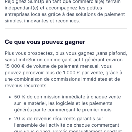
Rejoignez SumUp en tant que commercial(e) terrain
indépendant(e) et accompagnez les petites
entreprises locales grâce à des solutions de paiement
simples, innovantes et reconnues.
Ce que vous pouvez gagner
Plus vous prospectez, plus vous gagnez ,sans plafond,
sans limiteSur un commerçant actif générant environ
15 000 € de volume de paiement mensuel, vous
pouvez percevoir plus de 1 000 € par vente, grâce à
une combinaison de commissions immédiates et de
revenus récurrents.
50 % de commission immédiate à chaque vente
sur le matériel, les logiciels et les paiements
générés par le commerçant le premier mois
20 % de revenus récurrents garantis sur
l'ensemble de l'activité de chaque commerçant
que vous signez, versés mensuellement pendant