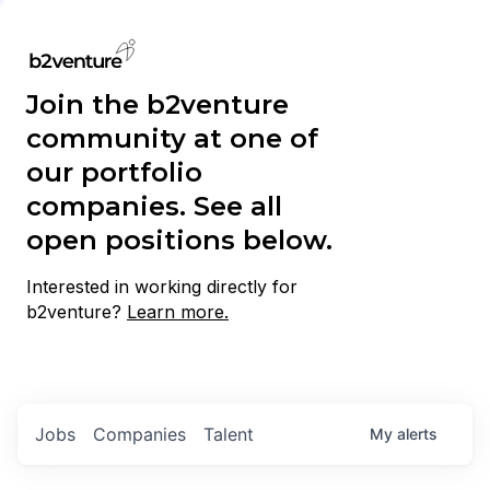
Join the b2venture
community at one of
our portfolio
companies. See all
open positions below.
Interested in working directly for
b2venture?
Learn more.
Jobs
Companies
Talent
My
alerts