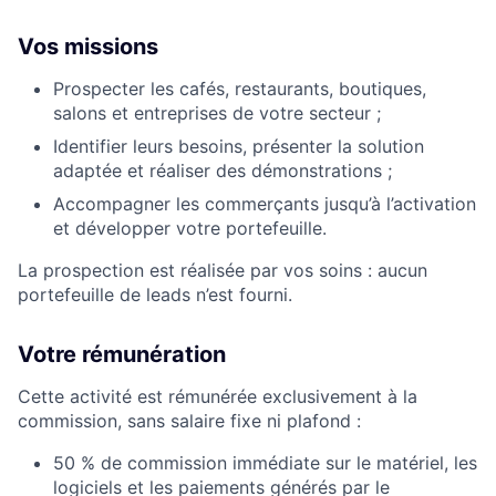
Vos missions
Prospecter les cafés, restaurants, boutiques,
salons et entreprises de votre secteur ;
Identifier leurs besoins, présenter la solution
adaptée et réaliser des démonstrations ;
Accompagner les commerçants jusqu’à l’activation
et développer votre portefeuille.
La prospection est réalisée par vos soins : aucun
portefeuille de leads n’est fourni.
Votre rémunération
Cette activité est rémunérée exclusivement à la
commission, sans salaire fixe ni plafond :
50 % de commission immédiate sur le matériel, les
logiciels et les paiements générés par le