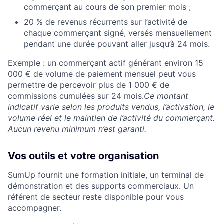
commerçant au cours de son premier mois ;
20 % de revenus récurrents sur l’activité de
chaque commerçant signé, versés mensuellement
pendant une durée pouvant aller jusqu’à 24 mois.
Exemple : un commerçant actif générant environ 15
000 € de volume de paiement mensuel peut vous
permettre de percevoir plus de 1 000 € de
commissions cumulées sur 24 mois.
Ce montant
indicatif varie selon les produits vendus, l’activation, le
volume réel et le maintien de l’activité du commerçant.
Aucun revenu minimum n’est garanti.
Vos outils et votre organisation
SumUp fournit une formation initiale, un terminal de
démonstration et des supports commerciaux. Un
référent de secteur reste disponible pour vous
accompagner.