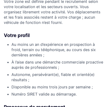
Votre zone est définie pendant le recrutement selon
votre localisation et les secteurs ouverts. Vous
organisez librement votre activité. Vos déplacements
et les frais associés restent à votre charge ; aucun
véhicule de fonction n’est fourni.
Votre profil
Au moins un an d’expérience en prospection à
froid, terrain ou téléphonique, au cours des six
dernières années ;
À l’aise dans une démarche commerciale proactive
auprès de professionnels ;
Autonome, persévérant(e), fiable et orienté(e)
résultats ;
Disponible au moins trois jours par semaine ;
Numéro SIRET valide au démarrage.