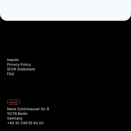
Imprint
Privacy Policy
SFDR Statement
FAQ
BERLIN
Neue Schönhauser Str. 8
10178 Berlin
Germany
+49 30 346 55 84 00