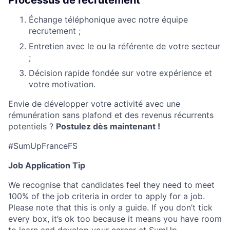
Processus de recrutement
Échange téléphonique avec notre équipe
recrutement ;
Entretien avec le ou la référente de votre secteur
;
Décision rapide fondée sur votre expérience et
votre motivation.
Envie de développer votre activité avec une
rémunération sans plafond et des revenus récurrents
potentiels ?
Postulez dès maintenant !
#SumUpFranceFS
Job Application Tip
We recognise that candidates feel they need to meet
100% of the job criteria in order to apply for a job.
Please note that this is only a guide. If you don’t tick
every box, it’s ok too because it means you have room