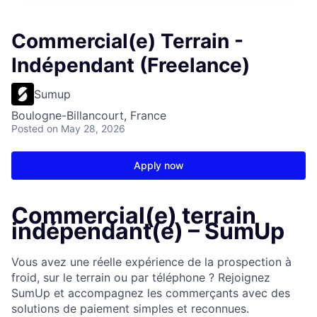
Commercial(e) Terrain -
Indépendant (Freelance)
Sumup
Boulogne-Billancourt, France
Posted
on May 28, 2026
Apply now
Commercial(e) terrain
indépendant(e) – SumUp
Vous avez une réelle expérience de la prospection à
froid, sur le terrain ou par téléphone ? Rejoignez
SumUp et accompagnez les commerçants avec des
solutions de paiement simples et reconnues.