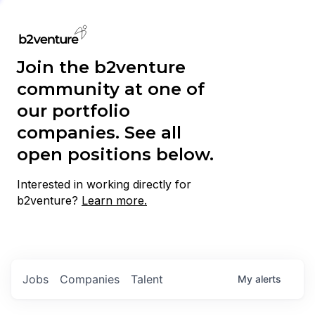
Join the b2venture
community at one of
our portfolio
companies. See all
open positions below.
Interested in working directly for
b2venture?
Learn more.
Jobs
Companies
Talent
My
alerts