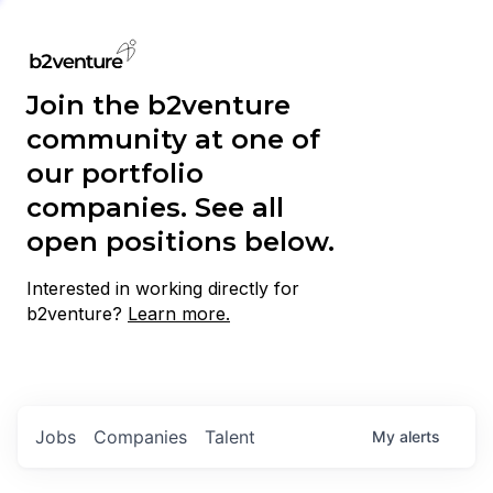
Join the b2venture
community at one of
our portfolio
companies. See all
open positions below.
Interested in working directly for
b2venture?
Learn more.
Jobs
Companies
Talent
My
alerts