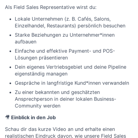
Als Field Sales Representative wirst du:
Lokale Unternehmen (z. B. Cafés, Salons,
Einzelhandel, Restaurants) persönlich besuchen
Starke Beziehungen zu Unternehmer*innen
aufbauen
Einfache und effektive Payment- und POS-
Lösungen präsentieren
Dein eigenes Vertriebsgebiet und deine Pipeline
eigenständig managen
Gespräche in langfristige Kund*innen verwandeln
Zu einer bekannten und geschätzten
Ansprechperson in deiner lokalen Business-
Community werden
🎥
Einblick in den Job
Schau dir das kurze Video an und erhalte einen
realistischen Eindruck davon, wie unsere Field Sales