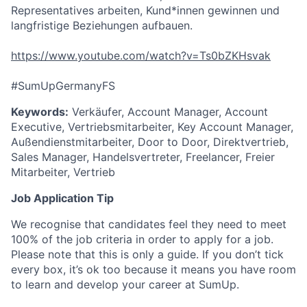
Representatives arbeiten, Kund*innen gewinnen und
langfristige Beziehungen aufbauen.
https://www.youtube.com/watch?v=Ts0bZKHsvak
#SumUpGermanyFS
Keywords:
Verkäufer, Account Manager, Account
Executive, Vertriebsmitarbeiter, Key Account Manager,
Außendienstmitarbeiter, Door to Door, Direktvertrieb,
Sales Manager, Handelsvertreter, Freelancer, Freier
Mitarbeiter, Vertrieb
Job Application Tip
We recognise that candidates feel they need to meet
100% of the job criteria in order to apply for a job.
Please note that this is only a guide. If you don’t tick
every box, it’s ok too because it means you have room
to learn and develop your career at SumUp.