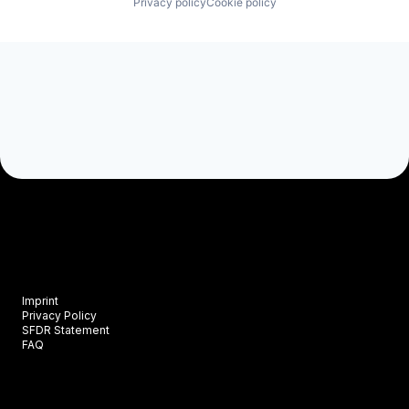
Privacy policy
Cookie policy
Imprint
Privacy Policy
SFDR Statement
FAQ