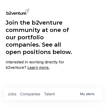
Join the b2venture
community at one of
our portfolio
companies. See all
open positions below.
Interested in working directly for
b2venture?
Learn more.
Jobs
Companies
Talent
My
alerts