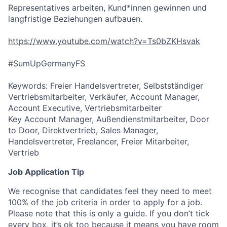
Representatives arbeiten, Kund*innen gewinnen und
langfristige Beziehungen aufbauen.
https://www.youtube.com/watch?v=Ts0bZKHsvak
#SumUpGermanyFS
Keywords: Freier Handelsvertreter, Selbstständiger
Vertriebsmitarbeiter, Verkäufer, Account Manager,
Account Executive, Vertriebsmitarbeiter
Key Account Manager, Außendienstmitarbeiter, Door
to Door, Direktvertrieb, Sales Manager,
Handelsvertreter, Freelancer, Freier Mitarbeiter,
Vertrieb
Job Application Tip
We recognise that candidates feel they need to meet
100% of the job criteria in order to apply for a job.
Please note that this is only a guide. If you don’t tick
every box, it’s ok too because it means you have room