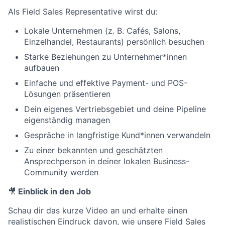
Als Field Sales Representative wirst du:
Lokale Unternehmen (z. B. Cafés, Salons,
Einzelhandel, Restaurants) persönlich besuchen
Starke Beziehungen zu Unternehmer*innen
aufbauen
Einfache und effektive Payment- und POS-
Lösungen präsentieren
Dein eigenes Vertriebsgebiet und deine Pipeline
eigenständig managen
Gespräche in langfristige Kund*innen verwandeln
Zu einer bekannten und geschätzten
Ansprechperson in deiner lokalen Business-
Community werden
🎥
Einblick in den Job
Schau dir das kurze Video an und erhalte einen
realistischen Eindruck davon, wie unsere Field Sales