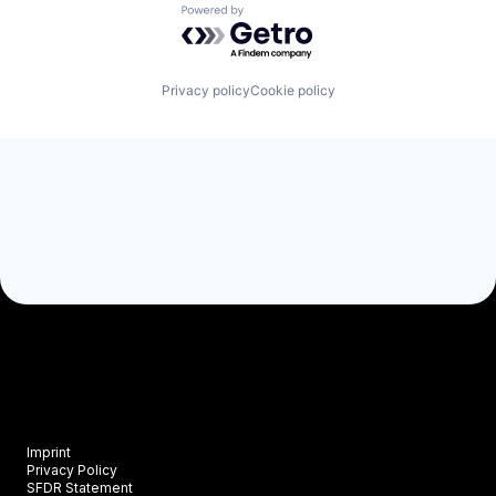
Powered by Getro.com
Privacy policy
Cookie policy
Imprint
Privacy Policy
SFDR Statement