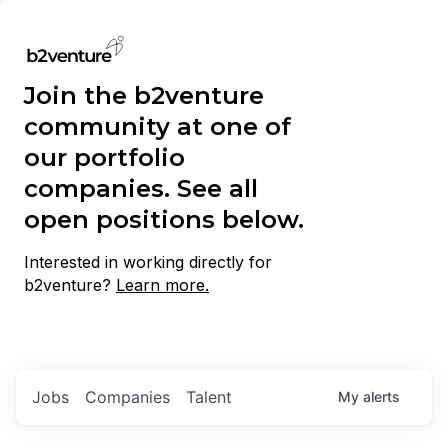
Join the b2venture
community at one of
our portfolio
companies. See all
open positions below.
Interested in working directly for
b2venture?
Learn more.
Jobs
Companies
Talent
My
alerts