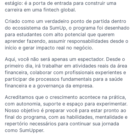
estágio: é a porta de entrada para construir uma
carreira em uma fintech global.
Criado como um verdadeiro ponto de partida dentro
do ecossistema da SumUp, o programa foi desenhado
para estudantes com alto potencial que querem
aprender fazendo, assumir responsabilidades desde o
início e gerar impacto real no negócio.
Aqui, você não será apenas um espectador. Desde o
primeiro dia, irá trabalhar em atividades reais da área
financeira, colaborar com profissionais experientes e
participar de processos fundamentais para a saúde
financeira e a governança da empresa.
Acreditamos que o crescimento acontece na prática,
com autonomia, suporte e espaço para experimentar.
Nosso objetivo é preparar você para estar pronto ao
final do programa, com as habilidades, mentalidade e
repertório necessários para continuar sua jornada
como SumUpper.