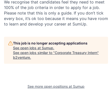
We recognise that candidates feel they need to meet
100% of the job criteria in order to apply for a job.
Please note that this is only a guide. If you don’t tick
every box, it’s ok too because it means you have room
to learn and develop your career at SumUp.
This job is no longer accepting applications
See open jobs at
Sumup
.
See open jobs similar to "
Corporate Treasury Intern
"
b2venture
.
See more open positions at
Sumup