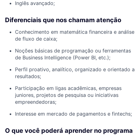
Inglês avançado;
Diferenciais que nos chamam atenção
Conhecimento em matemática financeira e análise
de fluxo de caixa;
Noções básicas de programação ou ferramentas
de Business Intelligence (Power BI, etc.);
Perfil proativo, analítico, organizado e orientado a
resultados;
Participação em ligas acadêmicas, empresas
juniores, projetos de pesquisa ou iniciativas
empreendedoras;
Interesse em mercado de pagamentos e fintechs;
O que você poderá aprender no programa