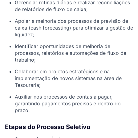
Gerenciar rotinas diárias e realizar reconciliações
de relatórios de fluxo de caixa;
Apoiar a melhoria dos processos de previsão de
caixa (cash forecasting) para otimizar a gestão de
liquidez;
Identificar oportunidades de melhoria de
processos, relatórios e automações de fluxo de
trabalho;
Colaborar em projetos estratégicos e na
implementação de novos sistemas na área de
Tesouraria;
Auxiliar nos processos de contas a pagar,
garantindo pagamentos precisos e dentro do
prazo;
Etapas do Processo Seletivo