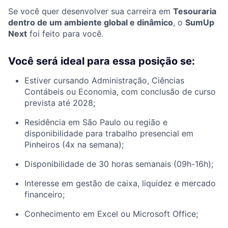
Se você quer desenvolver sua carreira em
Tesouraria
dentro de um ambiente global e dinâmico
, o
SumUp
Next
foi feito para você.
Você será ideal para essa posição se:
Estiver cursando Administração, Ciências
Contábeis ou Economia, com conclusão de curso
prevista até 2028;
Residência em São Paulo ou região e
disponibilidade para trabalho presencial em
Pinheiros (4x na semana);
Disponibilidade de 30 horas semanais (09h-16h);
Interesse em gestão de caixa, liquidez e mercado
financeiro;
Conhecimento em Excel ou Microsoft Office;