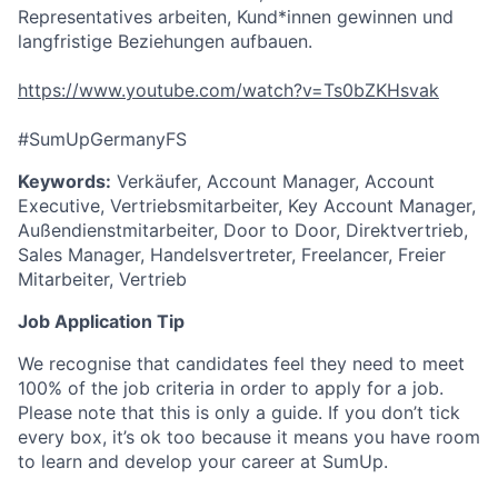
Representatives arbeiten, Kund*innen gewinnen und
langfristige Beziehungen aufbauen.
https://www.youtube.com/watch?v=Ts0bZKHsvak
#SumUpGermanyFS
Keywords:
Verkäufer, Account Manager, Account
Executive, Vertriebsmitarbeiter, Key Account Manager,
Außendienstmitarbeiter, Door to Door, Direktvertrieb,
Sales Manager, Handelsvertreter, Freelancer, Freier
Mitarbeiter, Vertrieb
Job Application Tip
We recognise that candidates feel they need to meet
100% of the job criteria in order to apply for a job.
Please note that this is only a guide. If you don’t tick
every box, it’s ok too because it means you have room
to learn and develop your career at SumUp.