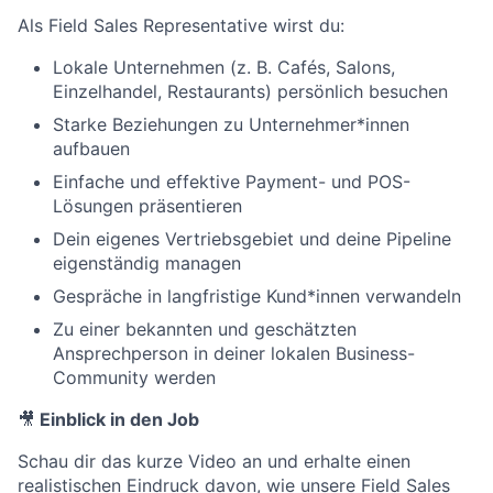
Als Field Sales Representative wirst du:
Lokale Unternehmen (z. B. Cafés, Salons,
Einzelhandel, Restaurants) persönlich besuchen
Starke Beziehungen zu Unternehmer*innen
aufbauen
Einfache und effektive Payment- und POS-
Lösungen präsentieren
Dein eigenes Vertriebsgebiet und deine Pipeline
eigenständig managen
Gespräche in langfristige Kund*innen verwandeln
Zu einer bekannten und geschätzten
Ansprechperson in deiner lokalen Business-
Community werden
🎥
Einblick in den Job
Schau dir das kurze Video an und erhalte einen
realistischen Eindruck davon, wie unsere Field Sales