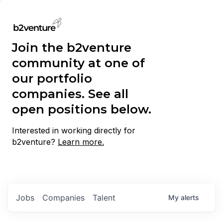
Join the b2venture
community at one of
our portfolio
companies. See all
open positions below.
Interested in working directly for
b2venture?
Learn more.
Jobs
Companies
Talent
My
alerts