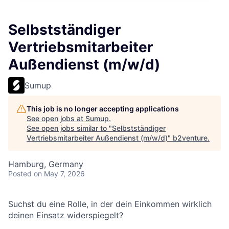
Selbstständiger
Vertriebsmitarbeiter
Außendienst (m/w/d)
Sumup
This job is no longer accepting applications
See open jobs at
Sumup
.
See open jobs similar to "
Selbstständiger
Vertriebsmitarbeiter Außendienst (m/w/d)
"
b2venture
.
Hamburg, Germany
Posted
on May 7, 2026
Suchst du eine Rolle, in der dein Einkommen wirklich
deinen Einsatz widerspiegelt?