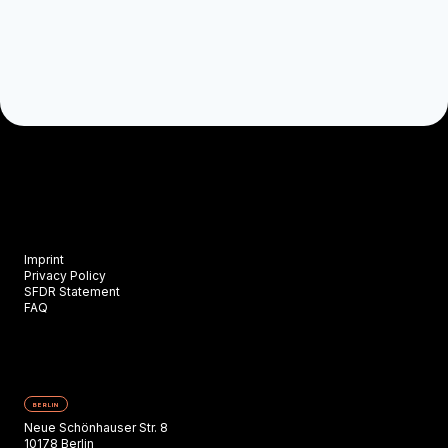
Imprint
Privacy Policy
SFDR Statement
FAQ
BERLIN
Neue Schönhauser Str. 8
10178 Berlin