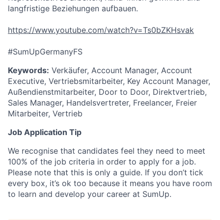
langfristige Beziehungen aufbauen.
https://www.youtube.com/watch?v=Ts0bZKHsvak
#SumUpGermanyFS
Keywords:
Verkäufer, Account Manager, Account
Executive, Vertriebsmitarbeiter, Key Account Manager,
Außendienstmitarbeiter, Door to Door, Direktvertrieb,
Sales Manager, Handelsvertreter, Freelancer, Freier
Mitarbeiter, Vertrieb
Job Application Tip
We recognise that candidates feel they need to meet
100% of the job criteria in order to apply for a job.
Please note that this is only a guide. If you don’t tick
every box, it’s ok too because it means you have room
to learn and develop your career at SumUp.