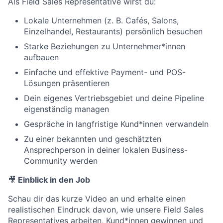
Als Field Sales Representative wirst du:
Lokale Unternehmen (z. B. Cafés, Salons,
Einzelhandel, Restaurants) persönlich besuchen
Starke Beziehungen zu Unternehmer*innen
aufbauen
Einfache und effektive Payment- und POS-
Lösungen präsentieren
Dein eigenes Vertriebsgebiet und deine Pipeline
eigenständig managen
Gespräche in langfristige Kund*innen verwandeln
Zu einer bekannten und geschätzten
Ansprechperson in deiner lokalen Business-
Community werden
🎥
Einblick in den Job
Schau dir das kurze Video an und erhalte einen
realistischen Eindruck davon, wie unsere Field Sales
Representatives arbeiten, Kund*innen gewinnen und