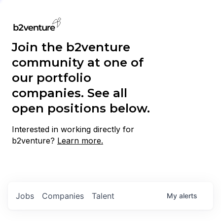
Join the b2venture
community at one of
our portfolio
companies. See all
open positions below.
Interested in working directly for
b2venture?
Learn more.
Jobs
Companies
Talent
My
alerts