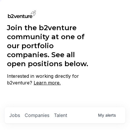
Join the b2venture
community at one of
our portfolio
companies. See all
open positions below.
Interested in working directly for
b2venture?
Learn more.
Jobs
Companies
Talent
My
alerts