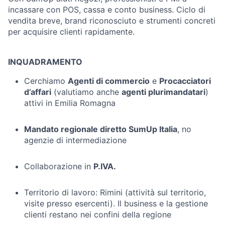
incassare con POS, cassa e conto business. Ciclo di
vendita breve, brand riconosciuto e strumenti concreti
per acquisire clienti rapidamente.
INQUADRAMENTO
Cerchiamo
Agenti di commercio
e
Procacciatori
d’affari
(valutiamo anche
agenti plurimandatari
)
attivi in Emilia Romagna
Mandato regionale diretto SumUp Italia
, no
agenzie di intermediazione
Collaborazione in
P.IVA.
Territorio di lavoro: Rimini (attività sul territorio,
visite presso esercenti). Il business e la gestione
clienti restano nei confini della regione