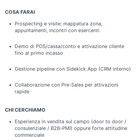
COSA FARAI
Prospecting e visite: mappatura zona,
appuntamenti, incontri con esercenti
Demo di POS/cassa/conto e attivazione cliente
fino al primo incasso
Gestione pipeline con Sidekick App (CRM interno)
Collaborazione con Pre-Sales per attivazioni
rapide
CHI CERCHIAMO
Esperienza in vendita sul campo (door to door /
consulenziale / B2B-PMI) oppure forte attitudine
commerciale