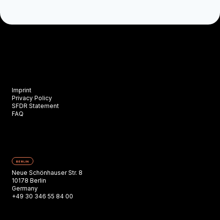
Imprint
Privacy Policy
SFDR Statement
FAQ
BERLIN
Neue Schönhauser Str. 8
10178 Berlin
Germany
+49 30 346 55 84 00