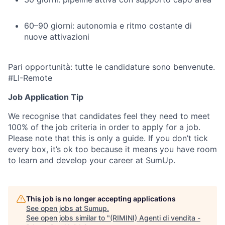
60–90 giorni: autonomia e ritmo costante di
nuove attivazioni
Pari opportunità: tutte le candidature sono benvenute.
#LI-Remote
Job Application Tip
We recognise that candidates feel they need to meet
100% of the job criteria in order to apply for a job.
Please note that this is only a guide. If you don’t tick
every box, it’s ok too because it means you have room
to learn and develop your career at SumUp.
This job is no longer accepting applications
See open jobs at
Sumup
.
See open jobs similar to "
(RIMINI) Agenti di vendita -