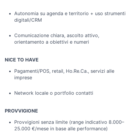
Autonomia su agenda e territorio + uso strumenti
digitali/CRM
Comunicazione chiara, ascolto attivo,
orientamento a obiettivi e numeri
NICE TO HAVE
Pagamenti/POS, retail, Ho.Re.Ca., servizi alle
imprese
Network locale o portfolio contatti
PROVVIGIONE
Provvigioni senza limite (range indicativo 8.000–
25.000 €/mese in base alle performance)