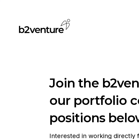
Join the b2ve
our portfolio 
positions belo
Interested in working directly