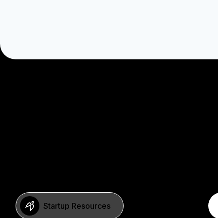
Startup Resources