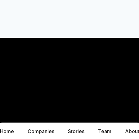
Home
Companies
Stories
Team
Abou