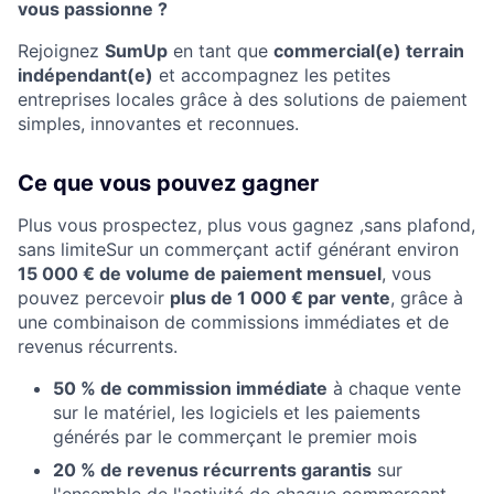
vous passionne ?
Rejoignez
SumUp
en tant que
commercial(e) terrain
indépendant(e)
et accompagnez les petites
entreprises locales grâce à des solutions de paiement
simples, innovantes et reconnues.
Ce que vous pouvez gagner
Plus vous prospectez, plus vous gagnez ,sans plafond,
sans limiteSur un commerçant actif générant environ
15 000 € de volume de paiement mensuel
, vous
pouvez percevoir
plus de 1 000 € par vente
, grâce à
une combinaison de commissions immédiates et de
revenus récurrents.
50 % de commission immédiate
à chaque vente
sur le matériel, les logiciels et les paiements
générés par le commerçant le premier mois
20 % de revenus récurrents garantis
sur