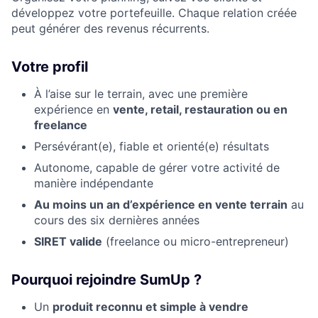
développez votre portefeuille. Chaque relation créée
peut générer des revenus récurrents.
Votre profil
À l’aise sur le terrain, avec une première
expérience en
vente, retail, restauration ou en
freelance
Persévérant(e), fiable et orienté(e) résultats
Autonome, capable de gérer votre activité de
manière indépendante
Au moins un an d’expérience en vente terrain
au
cours des six dernières années
SIRET valide
(freelance ou micro-entrepreneur)
Pourquoi rejoindre SumUp ?
Un
produit reconnu et simple à vendre