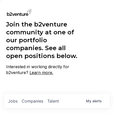
Join the b2venture
community at one of
our portfolio
companies. See all
open positions below.
Interested in working directly for
b2venture?
Learn more.
Jobs
Companies
Talent
My
alerts