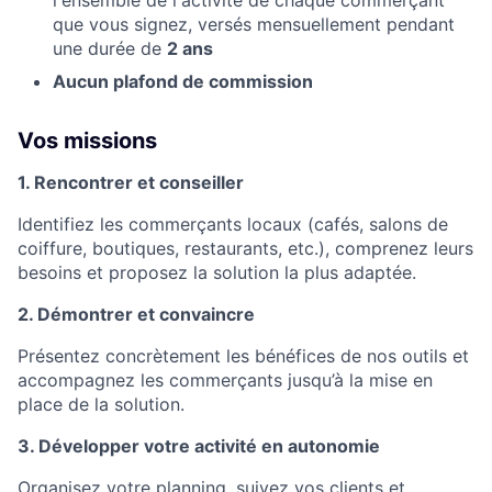
l'ensemble de l'activité de chaque commerçant
que vous signez, versés mensuellement pendant
une durée de
2 ans
Aucun plafond de commission
Vos missions
1. Rencontrer et conseiller
Identifiez les commerçants locaux (cafés, salons de
coiffure, boutiques, restaurants, etc.), comprenez leurs
besoins et proposez la solution la plus adaptée.
2. Démontrer et convaincre
Présentez concrètement les bénéfices de nos outils et
accompagnez les commerçants jusqu’à la mise en
place de la solution.
3. Développer votre activité en autonomie
Organisez votre planning, suivez vos clients et