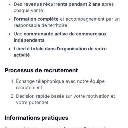
Des
revenus récurrents pendant 2 ans
après
chaque vente
Formation complète
et accompagnement par un
responsable de territoire
Une
communauté active de commerciaux
indépendants
Liberté totale dans l’organisation de votre
activité
Processus de recrutement
Échange téléphonique avec notre équipe
recrutement
Décision rapide basée sur votre motivation et
votre potentiel
Informations pratiques