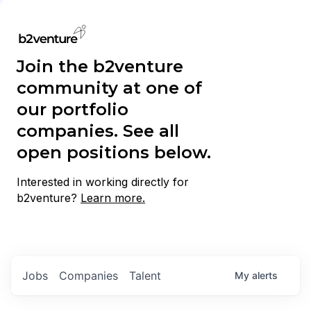
Join the b2venture
community at one of
our portfolio
companies. See all
open positions below.
Interested in working directly for
b2venture?
Learn more.
Jobs
Companies
Talent
My
alerts