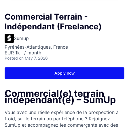
Commercial Terrain -
Indépendant (Freelance)
Sumup
Pyrénées-Atlantiques, France
EUR 1k+ / month
Posted
on May 7, 2026
Apply now
Commercial(e) terrain
indépendant(e) – SumUp
Vous avez une réelle expérience de la prospection à
froid, sur le terrain ou par téléphone ? Rejoignez
SumUp et accompagnez les commerçants avec des