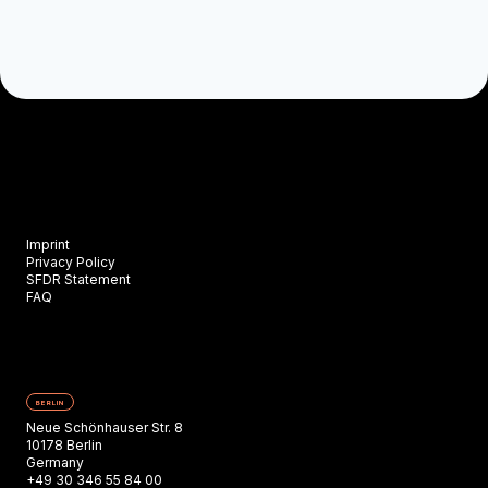
Imprint
Privacy Policy
SFDR Statement
FAQ
BERLIN
Neue Schönhauser Str. 8
10178 Berlin
Germany
+49 30 346 55 84 00