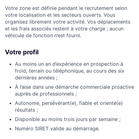
Votre zone est définie pendant le recrutement selon
votre localisation et les secteurs ouverts. Vous
organisez librement votre activité. Vos déplacements
et les frais associés restent à votre charge ; aucun
véhicule de fonction n’est fourni.
Votre profil
Au moins un an d’expérience en prospection à
froid, terrain ou téléphonique, au cours des six
dernières années ;
À l’aise dans une démarche commerciale proactive
auprès de professionnels ;
Autonome, persévérant(e), fiable et orienté(e)
résultats ;
Disponible au moins trois jours par semaine ;
Numéro SIRET valide au démarrage.