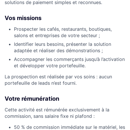
solutions de paiement simples et reconnues.
Vos missions
Prospecter les cafés, restaurants, boutiques,
salons et entreprises de votre secteur ;
Identifier leurs besoins, présenter la solution
adaptée et réaliser des démonstrations ;
Accompagner les commerçants jusqu’à l’activation
et développer votre portefeuille.
La prospection est réalisée par vos soins : aucun
portefeuille de leads n’est fourni.
Votre rémunération
Cette activité est rémunérée exclusivement à la
commission, sans salaire fixe ni plafond :
50 % de commission immédiate sur le matériel, les