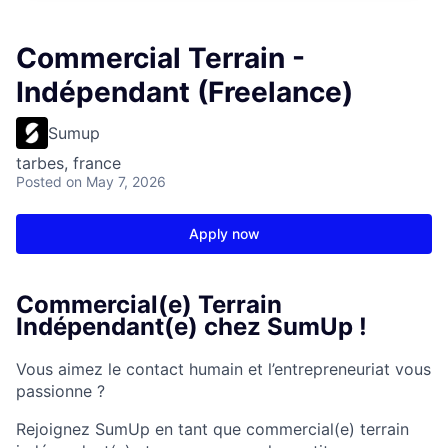
Commercial Terrain -
Indépendant (Freelance)
Sumup
tarbes, france
Posted
on May 7, 2026
Apply now
Commercial(e) Terrain
Indépendant(e) chez SumUp !
Vous aimez le contact humain et l’entrepreneuriat vous
passionne ?
Rejoignez SumUp en tant que commercial(e) terrain