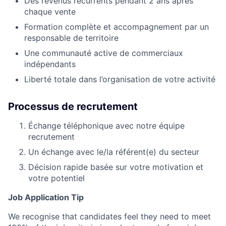
Des revenus récurrents pendant 2 ans après
chaque vente
Formation complète et accompagnement par un
responsable de territoire
Une communauté active de commerciaux
indépendants
Liberté totale dans l’organisation de votre activité
Processus de recrutement
Échange téléphonique avec notre équipe
recrutement
Un échange avec le/la référent(e) du secteur
Décision rapide basée sur votre motivation et
votre potentiel
Job Application Tip
We recognise that candidates feel they need to meet