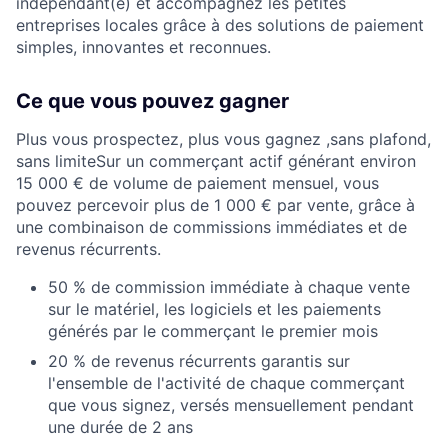
indépendant(e) et accompagnez les petites
entreprises locales grâce à des solutions de paiement
simples, innovantes et reconnues.
Ce que vous pouvez gagner
Plus vous prospectez, plus vous gagnez ,sans plafond,
sans limiteSur un commerçant actif générant environ
15 000 € de volume de paiement mensuel, vous
pouvez percevoir plus de 1 000 € par vente, grâce à
une combinaison de commissions immédiates et de
revenus récurrents.
50 % de commission immédiate à chaque vente
sur le matériel, les logiciels et les paiements
générés par le commerçant le premier mois
20 % de revenus récurrents garantis sur
l'ensemble de l'activité de chaque commerçant
que vous signez, versés mensuellement pendant
une durée de 2 ans