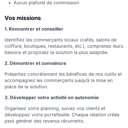
Aucun plafond de commission
Vos missions
1. Rencontrer et conseiller
Identifiez les commerçants locaux (cafés, salons de
coiffure, boutiques, restaurants, etc.), comprenez leurs
besoins et proposez la solution la plus adaptée.
2. Démontrer et convaincre
Présentez concrètement les bénéfices de nos outils et
accompagnez les commerçants jusqu’à la mise en
place de la solution.
3. Développer votre activité en autonomie
Organisez votre planning, suivez vos clients et
développez votre portefeuille. Chaque relation créée
peut générer des revenus récurrents.