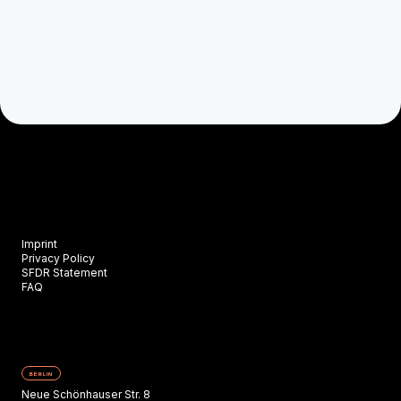
Imprint
Privacy Policy
SFDR Statement
FAQ
BERLIN
Neue Schönhauser Str. 8