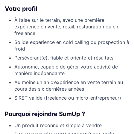
Votre profil
À l’aise sur le terrain, avec une première
expérience en vente, retail, restauration ou en
freelance
Solide expérience en cold calling ou prospection à
froid
Persévérant(e), fiable et orienté(e) résultats
Autonome, capable de gérer votre activité de
manière indépendante
Au moins un an d’expérience en vente terrain au
cours des six dernières années
SIRET valide (freelance ou micro-entrepreneur)
Pourquoi rejoindre SumUp ?
Un produit reconnu et simple à vendre