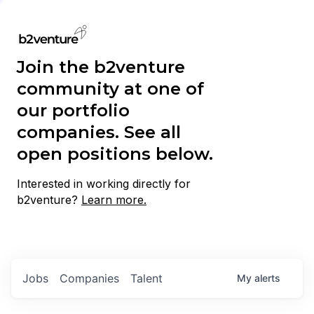
Join the b2venture
community at one of
our portfolio
companies. See all
open positions below.
Interested in working directly for
b2venture?
Learn more.
Jobs
Companies
Talent
My
alerts