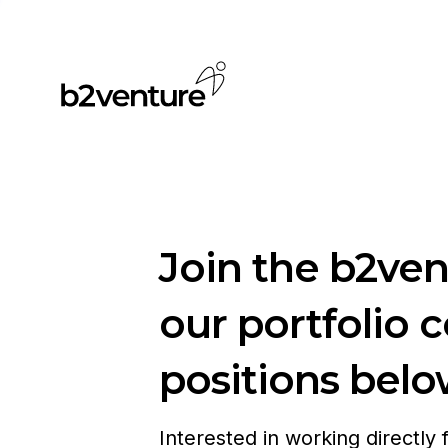
Join the b2ve
our portfolio 
positions belo
Interested in working directly