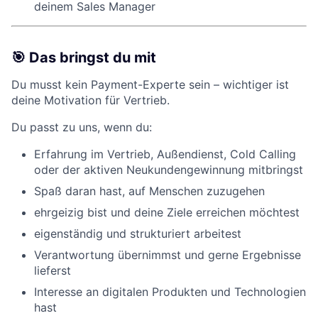
deinem Sales Manager
🎯 Das bringst du mit
Du musst kein Payment-Experte sein – wichtiger ist
deine Motivation für Vertrieb.
Du passt zu uns, wenn du:
Erfahrung im Vertrieb, Außendienst, Cold Calling
oder der aktiven Neukundengewinnung mitbringst
Spaß daran hast, auf Menschen zuzugehen
ehrgeizig bist und deine Ziele erreichen möchtest
eigenständig und strukturiert arbeitest
Verantwortung übernimmst und gerne Ergebnisse
lieferst
Interesse an digitalen Produkten und Technologien
hast