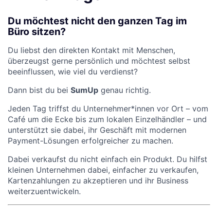
Du möchtest nicht den ganzen Tag im
Büro sitzen?
Du liebst den direkten Kontakt mit Menschen,
überzeugst gerne persönlich und möchtest selbst
beeinflussen, wie viel du verdienst?
Dann bist du bei
SumUp
genau richtig.
Jeden Tag triffst du Unternehmer*innen vor Ort – vom
Café um die Ecke bis zum lokalen Einzelhändler – und
unterstützt sie dabei, ihr Geschäft mit modernen
Payment-Lösungen erfolgreicher zu machen.
Dabei verkaufst du nicht einfach ein Produkt. Du hilfst
kleinen Unternehmen dabei, einfacher zu verkaufen,
Kartenzahlungen zu akzeptieren und ihr Business
weiterzuentwickeln.