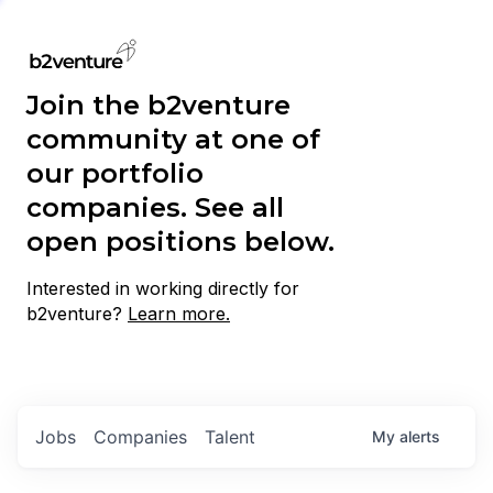
Join the b2venture
community at one of
our portfolio
companies. See all
open positions below.
Interested in working directly for
b2venture?
Learn more.
Jobs
Companies
Talent
My
alerts