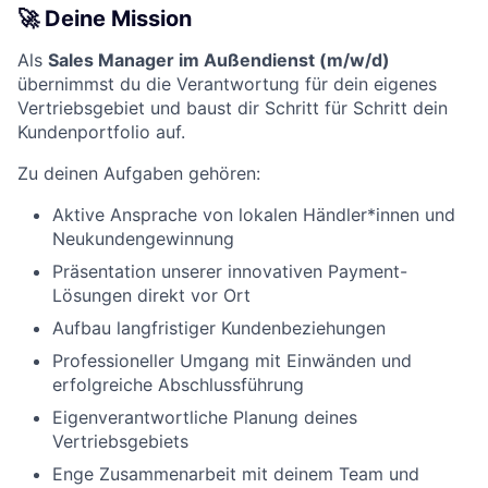
🚀 Deine Mission
Als
Sales Manager im Außendienst (m/w/d)
übernimmst du die Verantwortung für dein eigenes
Vertriebsgebiet und baust dir Schritt für Schritt dein
Kundenportfolio auf.
Zu deinen Aufgaben gehören:
Aktive Ansprache von lokalen Händler*innen und
Neukundengewinnung
Präsentation unserer innovativen Payment-
Lösungen direkt vor Ort
Aufbau langfristiger Kundenbeziehungen
Professioneller Umgang mit Einwänden und
erfolgreiche Abschlussführung
Eigenverantwortliche Planung deines
Vertriebsgebiets
Enge Zusammenarbeit mit deinem Team und