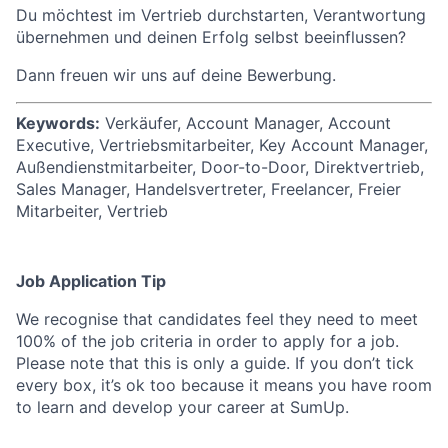
Du möchtest im Vertrieb durchstarten, Verantwortung
übernehmen und deinen Erfolg selbst beeinflussen?
Dann freuen wir uns auf deine Bewerbung.
Keywords:
Verkäufer, Account Manager, Account
Executive, Vertriebsmitarbeiter, Key Account Manager,
Außendienstmitarbeiter, Door-to-Door, Direktvertrieb,
Sales Manager, Handelsvertreter, Freelancer, Freier
Mitarbeiter, Vertrieb
Job Application Tip
We recognise that candidates feel they need to meet
100% of the job criteria in order to apply for a job.
Please note that this is only a guide. If you don’t tick
every box, it’s ok too because it means you have room
to learn and develop your career at SumUp.