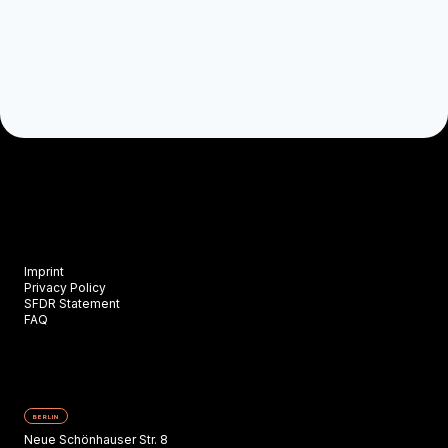
Imprint
Privacy Policy
SFDR Statement
FAQ
BERLIN
Neue Schönhauser Str. 8