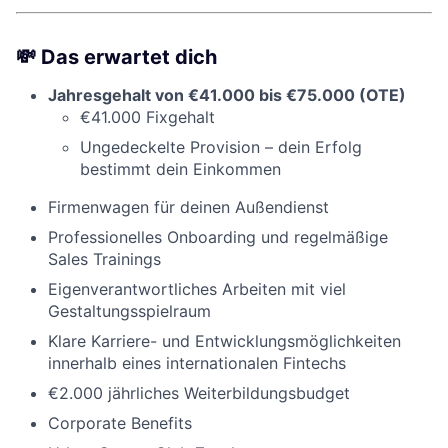
💸 Das erwartet dich
Jahresgehalt von €41.000 bis €75.000 (OTE)
€41.000 Fixgehalt
Ungedeckelte Provision – dein Erfolg
bestimmt dein Einkommen
Firmenwagen für deinen Außendienst
Professionelles Onboarding und regelmäßige
Sales Trainings
Eigenverantwortliches Arbeiten mit viel
Gestaltungsspielraum
Klare Karriere- und Entwicklungsmöglichkeiten
innerhalb eines internationalen Fintechs
€2.000 jährliches Weiterbildungsbudget
Corporate Benefits