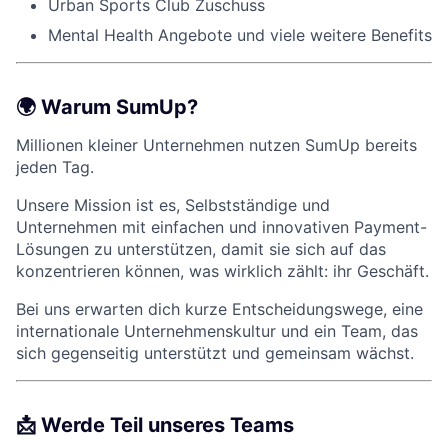
Urban Sports Club Zuschuss
Mental Health Angebote und viele weitere Benefits
🌍 Warum SumUp?
Millionen kleiner Unternehmen nutzen SumUp bereits
jeden Tag.
Unsere Mission ist es, Selbstständige und
Unternehmen mit einfachen und innovativen Payment-
Lösungen zu unterstützen, damit sie sich auf das
konzentrieren können, was wirklich zählt: ihr Geschäft.
Bei uns erwarten dich kurze Entscheidungswege, eine
internationale Unternehmenskultur und ein Team, das
sich gegenseitig unterstützt und gemeinsam wächst.
📩 Werde Teil unseres Teams