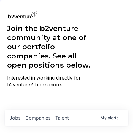
Join the b2venture
community at one of
our portfolio
companies. See all
open positions below.
Interested in working directly for
b2venture?
Learn more.
Jobs
Companies
Talent
My
alerts