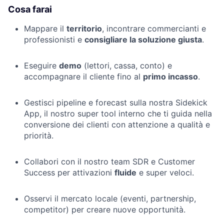
Cosa farai
Mappare il
territorio
, incontrare commercianti e
professionisti e
consigliare la soluzione giusta
.
Eseguire
demo
(lettori, cassa, conto) e
accompagnare il cliente fino al
primo incasso
.
Gestisci pipeline e forecast sulla nostra Sidekick
App, il nostro super tool interno che ti guida nella
conversione dei clienti con attenzione a qualità e
priorità.
Collabori con il nostro team SDR e Customer
Success per attivazioni
fluide
e super veloci.
Osservi il mercato locale (eventi, partnership,
competitor) per creare nuove opportunità.