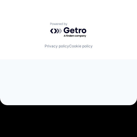
Powered by Getro.com
Privacy policy
Cookie policy