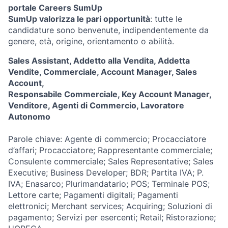
portale Careers SumUp
SumUp valorizza le pari opportunità
: tutte le
candidature sono benvenute, indipendentemente da
genere, età, origine, orientamento o abilità.
Sales Assistant, Addetto alla Vendita, Addetta
Vendite, Commerciale, Account Manager, Sales
Account,
Responsabile Commerciale, Key Account Manager,
Venditore, Agenti di Commercio, Lavoratore
Autonomo
Parole chiave:
Agente di commercio; Procacciatore
d’affari; Procacciatore; Rappresentante commerciale;
Consulente commerciale; Sales Representative; Sales
Executive; Business Developer; BDR; Partita IVA; P.
IVA; Enasarco; Plurimandatario; POS; Terminale POS;
Lettore carte; Pagamenti digitali; Pagamenti
elettronici; Merchant services; Acquiring; Soluzioni di
pagamento; Servizi per esercenti; Retail; Ristorazione;