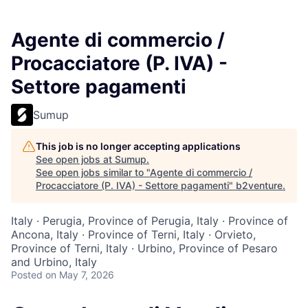
Agente di commercio /
Procacciatore (P. IVA) -
Settore pagamenti
Sumup
This job is no longer accepting applications
See open jobs at
Sumup
.
See open jobs similar to "
Agente di commercio /
Procacciatore (P. IVA) - Settore pagamenti
"
b2venture
.
Italy · Perugia, Province of Perugia, Italy · Province of
Ancona, Italy · Province of Terni, Italy · Orvieto,
Province of Terni, Italy · Urbino, Province of Pesaro
and Urbino, Italy
Posted
on May 7, 2026