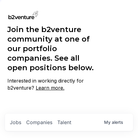
Join the b2venture
community at one of
our portfolio
companies. See all
open positions below.
Interested in working directly for
b2venture?
Learn more.
Jobs
Companies
Talent
My
alerts