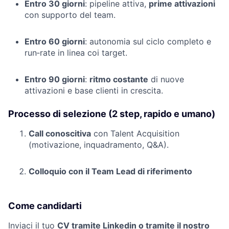
Entro 30 giorni
: pipeline attiva,
prime attivazioni
con supporto del team.
Entro 60 giorni
: autonomia sul ciclo completo e
run‑rate in linea coi target.
Entro 90 giorni
:
ritmo costante
di nuove
attivazioni e base clienti in crescita.
Processo di selezione (2 step, rapido e umano)
Call conoscitiva
con Talent Acquisition
(motivazione, inquadramento, Q&A).
Colloquio con il Team Lead di riferimento
Come candidarti
Inviaci il tuo
CV tramite Linkedin o tramite il nostro