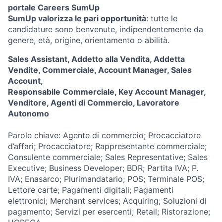
portale Careers SumUp
SumUp valorizza le pari opportunità
: tutte le
candidature sono benvenute, indipendentemente da
genere, età, origine, orientamento o abilità.
Sales Assistant, Addetto alla Vendita, Addetta
Vendite, Commerciale, Account Manager, Sales
Account,
Responsabile Commerciale, Key Account Manager,
Venditore, Agenti di Commercio, Lavoratore
Autonomo
Parole chiave:
Agente di commercio; Procacciatore
d’affari; Procacciatore; Rappresentante commerciale;
Consulente commerciale; Sales Representative; Sales
Executive; Business Developer; BDR; Partita IVA; P.
IVA; Enasarco; Plurimandatario; POS; Terminale POS;
Lettore carte; Pagamenti digitali; Pagamenti
elettronici; Merchant services; Acquiring; Soluzioni di
pagamento; Servizi per esercenti; Retail; Ristorazione;