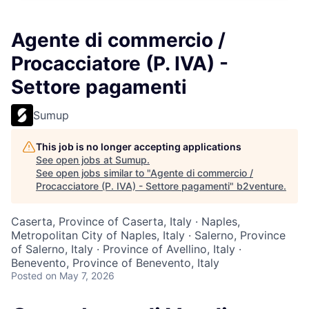
Agente di commercio /
Procacciatore (P. IVA) -
Settore pagamenti
Sumup
This job is no longer accepting applications
See open jobs at
Sumup
.
See open jobs similar to "
Agente di commercio /
Procacciatore (P. IVA) - Settore pagamenti
"
b2venture
.
Caserta, Province of Caserta, Italy · Naples,
Metropolitan City of Naples, Italy · Salerno, Province
of Salerno, Italy · Province of Avellino, Italy ·
Benevento, Province of Benevento, Italy
Posted
on May 7, 2026