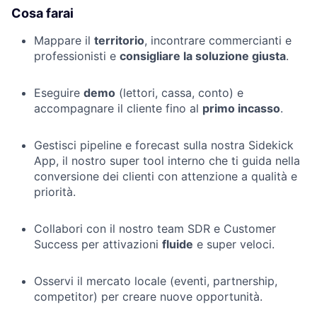
Cosa farai
Mappare il
territorio
, incontrare commercianti e
professionisti e
consigliare la soluzione giusta
.
Eseguire
demo
(lettori, cassa, conto) e
accompagnare il cliente fino al
primo incasso
.
Gestisci pipeline e forecast sulla nostra Sidekick
App, il nostro super tool interno che ti guida nella
conversione dei clienti con attenzione a qualità e
priorità.
Collabori con il nostro team SDR e Customer
Success per attivazioni
fluide
e super veloci.
Osservi il mercato locale (eventi, partnership,
competitor) per creare nuove opportunità.