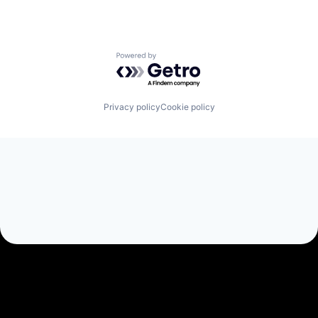
Powered by Getro.com
Privacy policy
Cookie policy