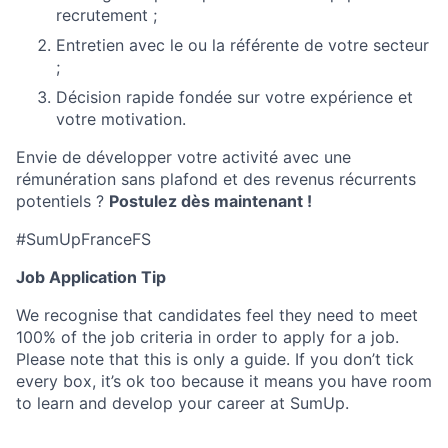
recrutement ;
Entretien avec le ou la référente de votre secteur
;
Décision rapide fondée sur votre expérience et
votre motivation.
Envie de développer votre activité avec une
rémunération sans plafond et des revenus récurrents
potentiels ?
Postulez dès maintenant !
#SumUpFranceFS
Job Application Tip
We recognise that candidates feel they need to meet
100% of the job criteria in order to apply for a job.
Please note that this is only a guide. If you don’t tick
every box, it’s ok too because it means you have room
to learn and develop your career at SumUp.