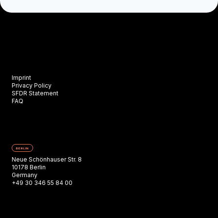
Imprint
Privacy Policy
SFDR Statement
FAQ
BERLIN
Neue Schönhauser Str. 8
10178 Berlin
Germany
+49 30 346 55 84 00