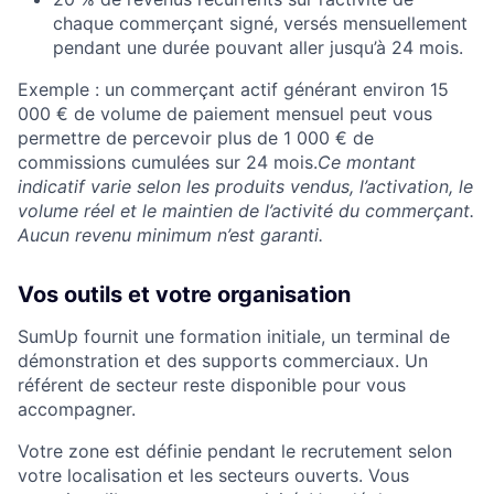
chaque commerçant signé, versés mensuellement
pendant une durée pouvant aller jusqu’à 24 mois.
Exemple : un commerçant actif générant environ 15
000 € de volume de paiement mensuel peut vous
permettre de percevoir plus de 1 000 € de
commissions cumulées sur 24 mois.
Ce montant
indicatif varie selon les produits vendus, l’activation, le
volume réel et le maintien de l’activité du commerçant.
Aucun revenu minimum n’est garanti.
Vos outils et votre organisation
SumUp fournit une formation initiale, un terminal de
démonstration et des supports commerciaux. Un
référent de secteur reste disponible pour vous
accompagner.
Votre zone est définie pendant le recrutement selon
votre localisation et les secteurs ouverts. Vous