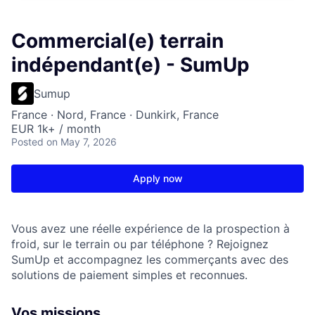
Commercial(e) terrain
indépendant(e) - SumUp
Sumup
France · Nord, France · Dunkirk, France
EUR 1k+ / month
Posted
on May 7, 2026
Apply now
Vous avez une réelle expérience de la prospection à
froid, sur le terrain ou par téléphone ? Rejoignez
SumUp et accompagnez les commerçants avec des
solutions de paiement simples et reconnues.
Vos missions