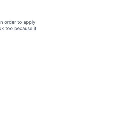
in order to apply
 ok too because it