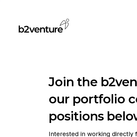
Join the b2ve
our portfolio 
positions belo
Interested in working directly