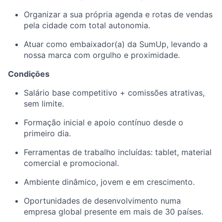
Organizar a sua própria agenda e rotas de vendas
pela cidade com total autonomia.
Atuar como embaixador(a) da SumUp, levando a
nossa marca com orgulho e proximidade.
Condiçōes
Salário base competitivo + comissões atrativas,
sem limite.
Formação inicial e apoio contínuo desde o
primeiro dia.
Ferramentas de trabalho incluídas: tablet, material
comercial e promocional.
Ambiente dinâmico, jovem e em crescimento.
Oportunidades de desenvolvimento numa
empresa global presente em mais de 30 países.