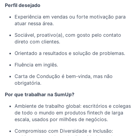
Perfil desejado
Experiência em vendas ou forte motivação para
atuar nessa área.
Sociável, proativo(a), com gosto pelo contato
direto com clientes.
Orientado a resultados e solução de problemas.
Fluência em inglês.
Carta de Condução é bem-vinda, mas não
obrigatória.
Por que trabalhar na SumUp?
Ambiente de trabalho global: escritórios e colegas
de todo o mundo em produtos fintech de larga
escala, usados por milhões de negócios.
Compromisso com Diversidade e Inclusão: