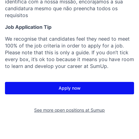
identifica com a nossa missão, encorajamos a sua
candidatura mesmo que não preencha todos os
requisitos
Job Application Tip
We recognise that candidates feel they need to meet
100% of the job criteria in order to apply for a job.
Please note that this is only a guide. If you don’t tick
every box, it’s ok too because it means you have room
to learn and develop your career at SumUp.
Apply now
See more open positions at
Sumup