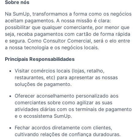
Sobre nós
Na SumUp, transformamos a forma como os negócios
aceitam pagamentos. A nossa missão é clara:
possibilitar que qualquer comerciante, por menor que
seja, receba pagamentos com cartão de forma rápida
e segura. Como Consultor Comercial, será o elo entre
a nossa tecnologia e os negócios locais.
Principais Responsabilidades
Visitar comércios locais (lojas, retalho,
restaurantes, etc) para apresentar as nossas
soluções de pagamento.
Oferecer aconselhamento personalizado aos
comerciantes sobre como agilizar as suas
atividades diárias com os terminais de pagamento
e o ecossistema SumUp.
Fechar acordos diretamente com clientes,
cultivando relações de confiança duradouras.