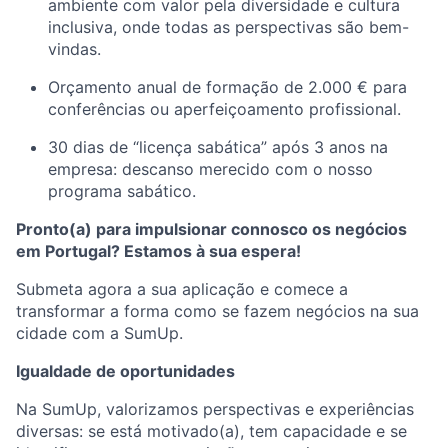
ambiente com valor pela diversidade e cultura
inclusiva, onde todas as perspectivas são bem-
vindas.
Orçamento anual de formação de 2.000 € para
conferências ou aperfeiçoamento profissional.
30 dias de “licença sabática” após 3 anos na
empresa: descanso merecido com o nosso
programa sabático.
Pronto(a) para impulsionar connosco os negócios
em Portugal? Estamos à sua espera!
Submeta agora a sua aplicação e comece a
transformar a forma como se fazem negócios na sua
cidade com a SumUp.
Igualdade de oportunidades
Na SumUp, valorizamos perspectivas e experiências
diversas: se está motivado(a), tem capacidade e se