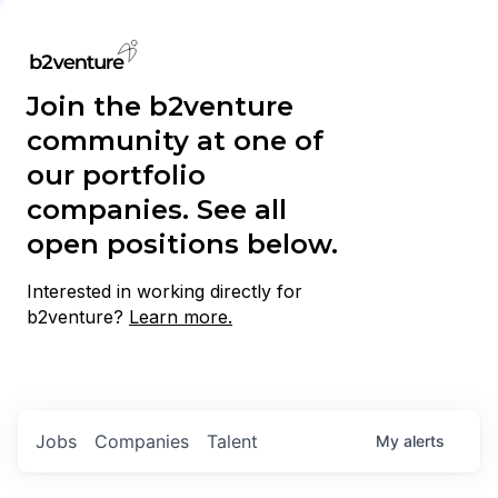
Join the b2venture
community at one of
our portfolio
companies. See all
open positions below.
Interested in working directly for
b2venture?
Learn more.
Jobs
Companies
Talent
My
alerts