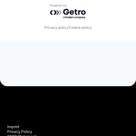
Powered by Getro.com
Privacy policy
Cookie policy
Imprint
Privacy Policy