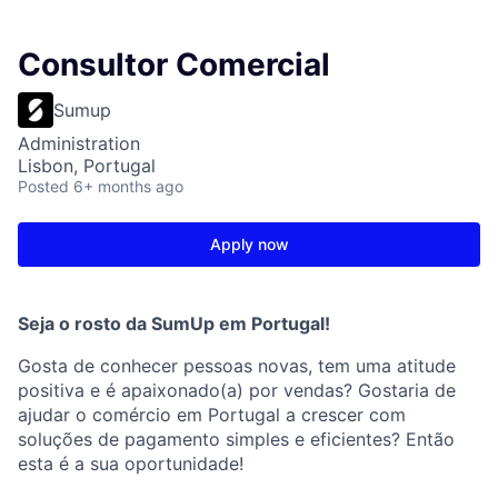
Consultor Comercial
Sumup
Administration
Lisbon, Portugal
Posted
6+ months ago
Apply now
Seja o rosto da SumUp em Portugal!
Gosta de conhecer pessoas novas, tem uma atitude
positiva e é apaixonado(a) por vendas? Gostaria de
ajudar o comércio em Portugal a crescer com
soluções de pagamento simples e eficientes? Então
esta é a sua oportunidade!