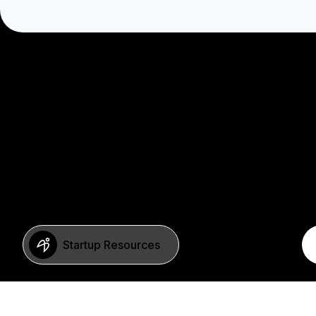
Startup Resources