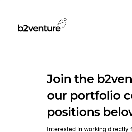
Join the b2ve
our portfolio 
positions belo
Interested in working directly