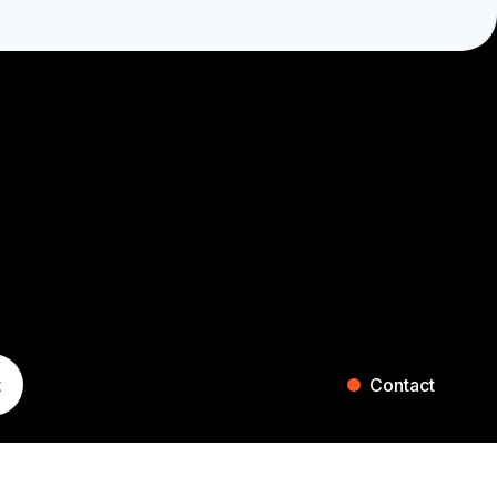
t
Contact