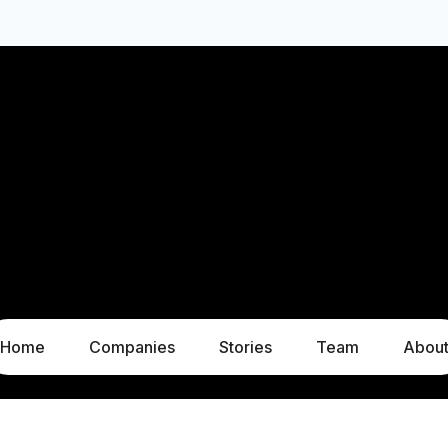
Home
Companies
Stories
Team
Abou