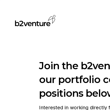
Join the b2ve
our portfolio 
positions belo
Interested in working directly