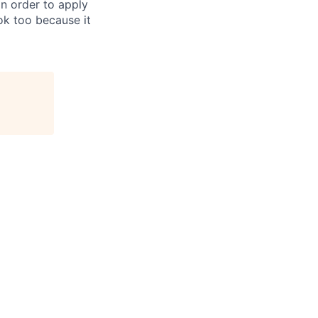
in order to apply
 ok too because it