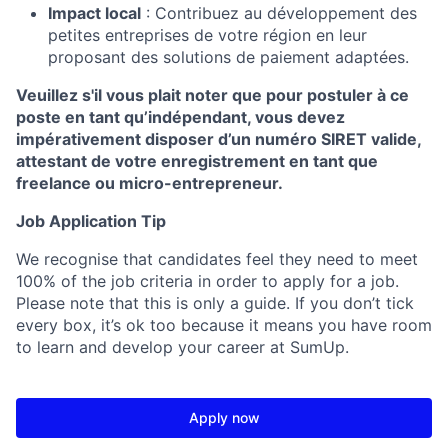
Impact local
: Contribuez au développement des
petites entreprises de votre région en leur
proposant des solutions de paiement adaptées.​
Veuillez s'il vous plait noter que pour postuler à ce
poste en tant qu’indépendant, vous devez
impérativement disposer d’un numéro SIRET valide,
attestant de votre enregistrement en tant que
freelance ou micro-entrepreneur.
Job Application Tip
We recognise that candidates feel they need to meet
100% of the job criteria in order to apply for a job.
Please note that this is only a guide. If you don’t tick
every box, it’s ok too because it means you have room
to learn and develop your career at SumUp.
Apply now