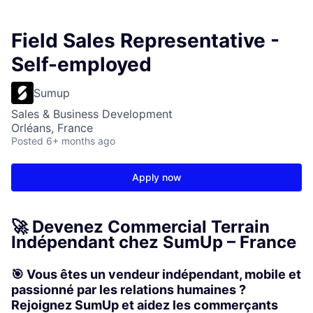
Field Sales Representative -
Self-employed
Sumup
Sales & Business Development
Orléans, France
Posted
6+ months ago
Apply now
🚀 Devenez Commercial Terrain
Indépendant chez SumUp – France
🎯 Vous êtes un vendeur indépendant, mobile et
passionné par les relations humaines ?
Rejoignez SumUp et aidez les commerçants