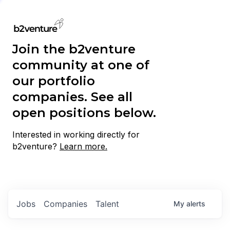
Join the b2venture
community at one of
our portfolio
companies. See all
open positions below.
Interested in working directly for
b2venture?
Learn more.
Jobs
Companies
Talent
My
alerts