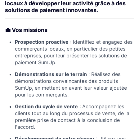
locaux à développer leur activité grâce à des
solutions de paiement innovantes.
💼 Vos missions
Prospection proactive
: Identifiez et engagez des
commerçants locaux, en particulier des petites
entreprises, pour leur présenter les solutions de
paiement SumUp.​
Démonstrations sur le terrain
: Réalisez des
démonstrations convaincantes des produits
SumUp, en mettant en avant leur valeur ajoutée
pour les commerçants.​
Gestion du cycle de vente
: Accompagnez les
clients tout au long du processus de vente, de la
première prise de contact à la conclusion de
l'accord.​
Développement de votre réseau
: Utilisez vos