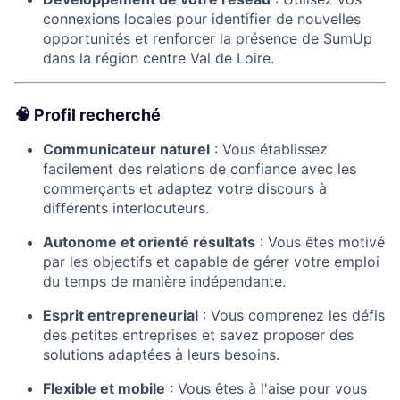
connexions locales pour identifier de nouvelles
opportunités et renforcer la présence de SumUp
dans la région centre Val de Loire. ​
🧠 Profil recherché
Communicateur naturel
: Vous établissez
facilement des relations de confiance avec les
commerçants et adaptez votre discours à
différents interlocuteurs.​
Autonome et orienté résultats
: Vous êtes motivé
par les objectifs et capable de gérer votre emploi
du temps de manière indépendante.​
Esprit entrepreneurial
: Vous comprenez les défis
des petites entreprises et savez proposer des
solutions adaptées à leurs besoins.​
Flexible et mobile
: Vous êtes à l'aise pour vous