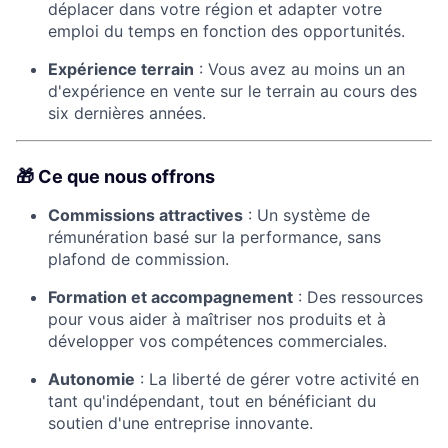
déplacer dans votre région et adapter votre
emploi du temps en fonction des opportunités.​
Expérience terrain
: Vous avez au moins un an
d'expérience en vente sur le terrain au cours des
six dernières années.​
🎁 Ce que nous offrons
Commissions attractives
: Un système de
rémunération basé sur la performance, sans
plafond de commission.​
Formation et accompagnement
: Des ressources
pour vous aider à maîtriser nos produits et à
développer vos compétences commerciales.​
Autonomie
: La liberté de gérer votre activité en
tant qu'indépendant, tout en bénéficiant du
soutien d'une entreprise innovante.​