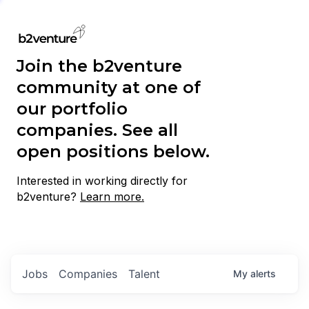
Join the b2venture
community at one of
our portfolio
companies. See all
open positions below.
Interested in working directly for
b2venture?
Learn more.
Jobs
Companies
Talent
My
alerts