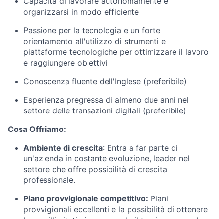
Capacità di lavorare autonomamente e
organizzarsi in modo efficiente
Passione per la tecnologia e un forte
orientamento all'utilizzo di strumenti e
piattaforme tecnologiche per ottimizzare il lavoro
e raggiungere obiettivi
Conoscenza fluente dell'Inglese (preferibile)
Esperienza pregressa di almeno due anni nel
settore delle transazioni digitali (preferibile)
Cosa Offriamo:
Ambiente di crescita
: Entra a far parte di
un'azienda in costante evoluzione, leader nel
settore che offre possibilità di crescita
professionale.
Piano provvigionale competitivo:
Piani
provvigionali eccellenti e la possibilità di ottenere