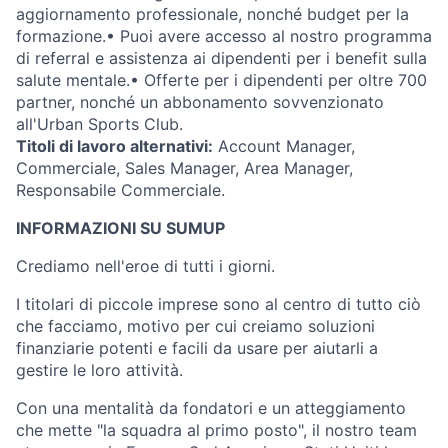
aggiornamento professionale, nonché budget per la
formazione.• Puoi avere accesso al nostro programma
di referral e assistenza ai dipendenti per i benefit sulla
salute mentale.• Offerte per i dipendenti per oltre 700
partner, nonché un abbonamento sovvenzionato
all'Urban Sports Club.
Titoli di lavoro alternativi:
Account Manager,
Commerciale, Sales Manager, Area Manager,
Responsabile Commerciale.
INFORMAZIONI SU SUMUP
Crediamo nell'eroe di tutti i giorni.
I titolari di piccole imprese sono al centro di tutto ciò
che facciamo, motivo per cui creiamo soluzioni
finanziarie potenti e facili da usare per aiutarli a
gestire le loro attività.
Con una mentalità da fondatori e un atteggiamento
che mette "la squadra al primo posto", il nostro team