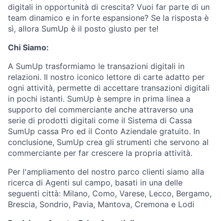
digitali in opportunità di crescita? Vuoi far parte di un
team dinamico e in forte espansione? Se la risposta è
sì, allora SumUp è il posto giusto per te!
Chi Siamo:
A SumUp trasformiamo le transazioni digitali in
relazioni. Il nostro iconico lettore di carte adatto per
ogni attività, permette di accettare transazioni digitali
in pochi istanti. SumUp è sempre in prima linea a
supporto del commerciante anche attraverso una
serie di prodotti digitali come il Sistema di Cassa
SumUp cassa Pro ed il Conto Aziendale gratuito. In
conclusione, SumUp crea gli strumenti che servono al
commerciante per far crescere la propria attività.
Per l'ampliamento del nostro parco clienti siamo alla
ricerca di Agenti sul campo, basati in una delle
seguenti città: Milano, Como, Varese, Lecco, Bergamo,
Brescia, Sondrio, Pavia, Mantova, Cremona e Lodi