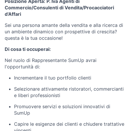
Posizione Aperta: P. Iva Agenti di
Commercio/Consulenti di Vendita/Procacciatori
d’Affari
Sei una persona amante della vendita e alla ricerca di
un ambiente dinamico con prospettive di crescita?
questa è la tua occasione!
Di cosa ti occuperai:
Nel ruolo di Rappresentante SumUp avrai
l'opportunità di:
Incrementare il tuo portfolio clienti
Selezionare attivamente ristoratori, commercianti
e liberi professionisti
Promuovere servizi e soluzioni innovativi di
SumUp
Capire le esigenze dei clienti e chiudere trattative
vincenti