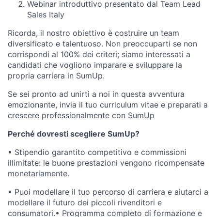
Webinar introduttivo presentato dal Team Lead
Sales Italy
Ricorda, il nostro obiettivo è costruire un team
diversificato e talentuoso. Non preoccuparti se non
corrispondi al 100% dei criteri; siamo interessati a
candidati che vogliono imparare e sviluppare la
propria carriera in SumUp.
Se sei pronto ad unirti a noi in questa avventura
emozionante, invia il tuo curriculum vitae e preparati a
crescere professionalmente con SumUp
Perché dovresti scegliere SumUp?
• Stipendio garantito competitivo e commissioni
illimitate: le buone prestazioni vengono ricompensate
monetariamente.
• Puoi modellare il tuo percorso di carriera e aiutarci a
modellare il futuro dei piccoli rivenditori e
consumatori.• Programma completo di formazione e