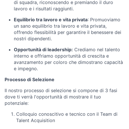
di squadra, riconoscendo e premiando il duro
lavoro e i risultati raggiunti.
Equilibrio tra lavoro e vita privata
: Promuoviamo
un sano equilibrio tra lavoro e vita privata,
offrendo flessibilità per garantire il benessere dei
nostri dipendenti.
Opportunità di leadership:
Crediamo nel talento
interno e offriamo opportunità di crescita e
avanzamento per coloro che dimostrano capacità
e impegno.
Processo di Selezione
Il nostro processo di selezione si compone di 3 fasi
dove ti verrà l'opportunità di mostrare il tuo
potenziale:
Colloquio conoscitivo e tecnico con il Team di
Talent Acquisition