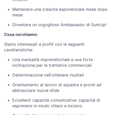
Mantenere una crescita esponenziale mese dopo
mese
Diventare un orgoglioso Ambassador di SumUp!
Cosa cerchiamo:
Siamo interessati a profili con le seguenti
caratteristiche:
Una mentalità imprenditoriale e una forte
inclinazione per le trattative commerciali
Determinazione nell'ottenere risultati
Orientamento al lavoro di squadra e pronti ad
abbracciare nuove sfide
Eccellenti capacità comunicative: capacità di
esprimersi in modo chiaro e incisivo