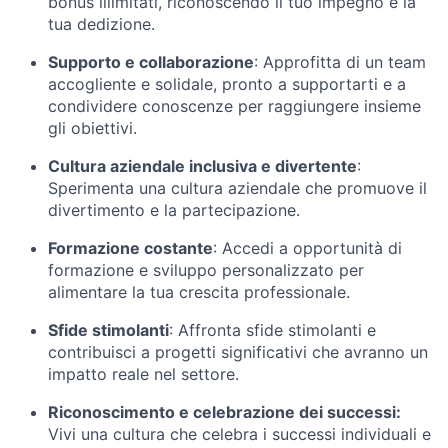
bonus illimitati, riconoscendo il tuo impegno e la
tua dedizione.
Supporto e collaborazione
: Approfitta di un team
accogliente e solidale, pronto a supportarti e a
condividere conoscenze per raggiungere insieme
gli obiettivi.
Cultura aziendale inclusiva e divertente
:
Sperimenta una cultura aziendale che promuove il
divertimento e la partecipazione.
Formazione costante
: Accedi a opportunità di
formazione e sviluppo personalizzato per
alimentare la tua crescita professionale.
Sfide stimolanti
: Affronta sfide stimolanti e
contribuisci a progetti significativi che avranno un
impatto reale nel settore.
Riconoscimento e celebrazione dei successi:
Vivi una cultura che celebra i successi individuali e