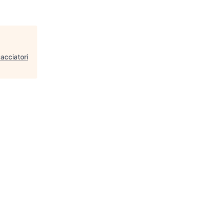
acciatori