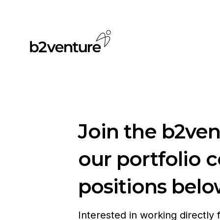
Join the b2ve
our portfolio 
positions belo
Interested in working directly