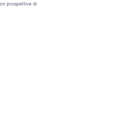
on prospettive di