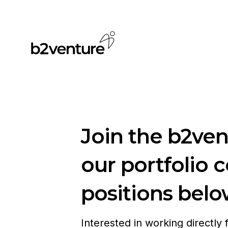
Join the b2ve
our portfolio 
positions belo
Interested in working directly