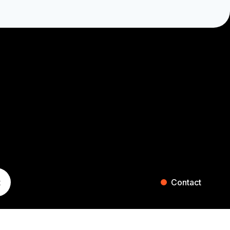
t
Contact