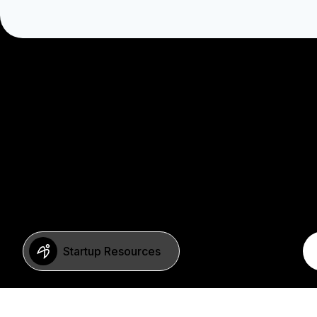
Startup Resources