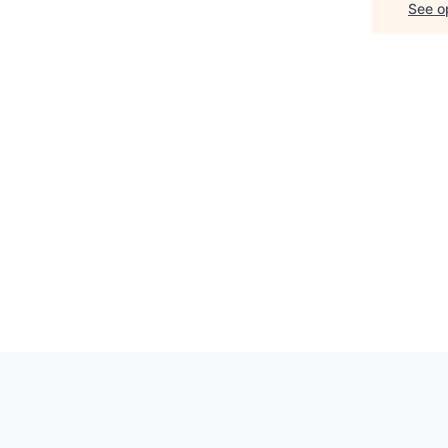
See op