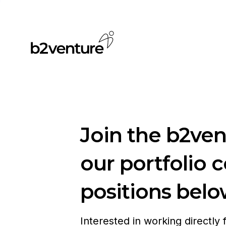
Join the b2ve
our portfolio 
positions belo
Interested in working directly