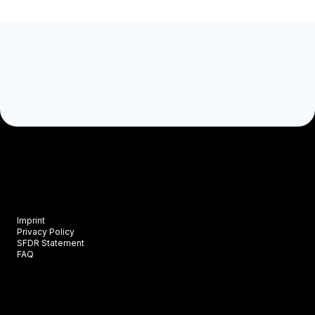
Imprint
Privacy Policy
SFDR Statement
FAQ