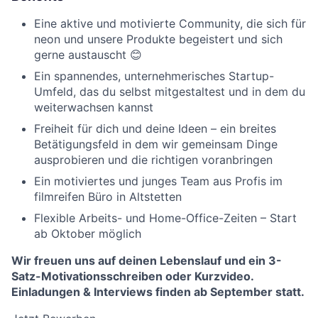
Eine aktive und motivierte Community, die sich für
neon und unsere Produkte begeistert und sich
gerne austauscht 😊
Ein spannendes, unternehmerisches Startup-
Umfeld, das du selbst mitgestaltest und in dem du
weiterwachsen kannst
Freiheit für dich und deine Ideen – ein breites
Betätigungsfeld in dem wir gemeinsam Dinge
ausprobieren und die richtigen voranbringen
Ein motiviertes und junges Team aus Profis im
filmreifen Büro in Altstetten
Flexible Arbeits- und Home-Office-Zeiten – Start
ab Oktober möglich
Wir freuen uns auf deinen Lebenslauf und ein 3-
Satz-Motivationsschreiben oder Kurzvideo.
Einladungen & Interviews finden ab September statt.