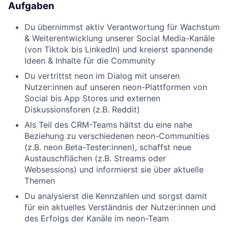
Aufgaben
Du übernimmst aktiv Verantwortung für Wachstum
& Weiterentwicklung unserer Social Media-Kanäle
(von Tiktok bis LinkedIn) und kreierst spannende
Ideen & Inhalte für die Community
Du vertrittst neon im Dialog mit unseren
Nutzer:innen auf unseren neon-Plattformen von
Social bis App Stores und externen
Diskussionsforen (z.B. Reddit)
Als Teil des CRM-Teams hältst du eine nahe
Beziehung zu verschiedenen neon-Communities
(z.B. neon Beta-Tester:innen), schaffst neue
Austauschflächen (z.B. Streams oder
Websessions) und informierst sie über aktuelle
Themen
Du analysierst die Kennzahlen und sorgst damit
für ein aktuelles Verständnis der Nutzer:innen und
des Erfolgs der Kanäle im neon-Team