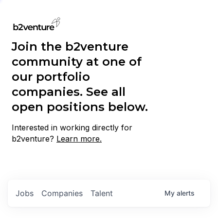
Join the b2venture
community at one of
our portfolio
companies. See all
open positions below.
Interested in working directly for
b2venture?
Learn more.
Jobs
Companies
Talent
My
alerts