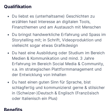
Qualifikation
Du liebst es (unterhaltsame) Geschichten zu
erzählen hast Interesse an digitalen Tools,
Finanzthemen und am Austausch mit Menschen
Du bringst handwerkliche Erfahrung und Spass im
Storytelling mit; in Schrift, Videoproduktion und
vielleicht sogar etwas Grafikdesign
Du hast eine Ausbildung oder Studium im Bereich
Medien & Kommunikation und mind. 3 Jahre
Erfahrung im Bereich Social Media & Community,
v.a. im strategischen Plattformmanagement und
der Entwicklung von Inhalten
Du hast einen guten Sinn für Sprache, bist
schlagfertig und kommunizierst gerne & stilsicher
in (Schwizer-)Deutsch & Englisch (Französisch
oder Italienisch ein Plus)
Benefits