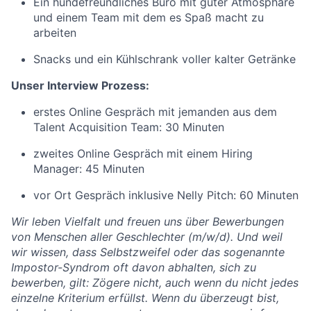
Ein hundefreundliches Büro mit guter Atmosphäre
und einem Team mit dem es Spaß macht zu
arbeiten
Snacks und ein Kühlschrank voller kalter Getränke
Unser Interview Prozess:
erstes Online Gespräch mit jemanden aus dem
Talent Acquisition Team: 30 Minuten
zweites Online Gespräch mit einem Hiring
Manager: 45 Minuten
vor Ort Gespräch inklusive Nelly Pitch: 60 Minuten
Wir leben Vielfalt und freuen uns über Bewerbungen
von Menschen aller Geschlechter (m/w/d). Und weil
wir wissen, dass Selbstzweifel oder das sogenannte
Impostor-Syndrom oft davon abhalten, sich zu
bewerben, gilt: Zögere nicht, auch wenn du nicht jedes
einzelne Kriterium erfüllst. Wenn du überzeugt bist,