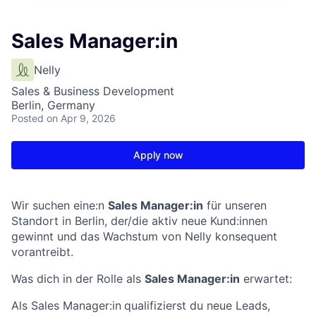
Sales Manager:in
Nelly
Sales & Business Development
Berlin, Germany
Posted
on Apr 9, 2026
Apply now
Wir suchen eine:n
Sales Manager:in
für unseren
Standort in Berlin, der/die aktiv neue Kund:innen
gewinnt und das Wachstum von Nelly konsequent
vorantreibt.
Was dich in der Rolle als
Sales Manager:in
erwartet:
Als Sales Manager:in
qualifizierst du neue Leads,