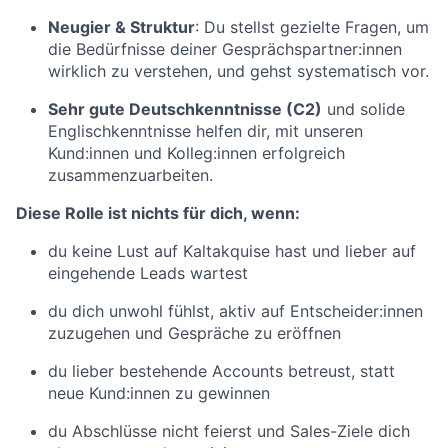
Neugier & Struktur
: Du stellst gezielte Fragen, um
die Bedürfnisse deiner Gesprächspartner:innen
wirklich zu verstehen, und gehst systematisch vor.
Sehr gute Deutschkenntnisse (C2)
und solide
Englischkenntnisse helfen dir, mit unseren
Kund:innen und Kolleg:innen erfolgreich
zusammenzuarbeiten.
Diese Rolle ist nichts für dich, wenn:
du keine Lust auf Kaltakquise hast und lieber auf
eingehende Leads wartest
du dich unwohl fühlst, aktiv auf Entscheider:innen
zuzugehen und Gespräche zu eröffnen
du lieber bestehende Accounts betreust, statt
neue Kund:innen zu gewinnen
du Abschlüsse nicht feierst und Sales-Ziele dich