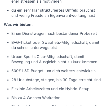
eher stressen als motivieren
du ein sehr klar strukturiertes Umfeld brauchst
und wenig Freude an Eigenverantwortung hast
Was wir bieten:
Einen Dienstwagen nach bestandener Probezeit
BVG-Ticket oder Swapfiets-Mitgliedschaft, damit
du schnell unterwegs bist
Urban Sports Club-Mitgliedschaft, damit
Bewegung und Ausgleich nicht zu kurz kommen
500€ L&D Budget, um dich weiterzuentwickeln
28 Urlaubstage, steigen, bis 30 Tage erreicht sind
Flexible Arbeitszeiten und ein Hybrid-Setup
Bis zu 4 Wochen Workation