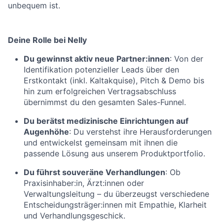
unbequem ist.
Deine Rolle bei Nelly
Du gewinnst aktiv neue Partner:innen
: Von der
Identifikation potenzieller Leads über den
Erstkontakt (inkl. Kaltakquise), Pitch & Demo bis
hin zum erfolgreichen Vertragsabschluss
übernimmst du den gesamten Sales-Funnel.
Du berätst medizinische Einrichtungen auf
Augenhöhe
: Du verstehst ihre Herausforderungen
und entwickelst gemeinsam mit ihnen die
passende Lösung aus unserem Produktportfolio.
Du führst souveräne Verhandlungen
: Ob
Praxisinhaber:in, Ärzt:innen oder
Verwaltungsleitung – du überzeugst verschiedene
Entscheidungsträger:innen mit Empathie, Klarheit
und Verhandlungsgeschick.