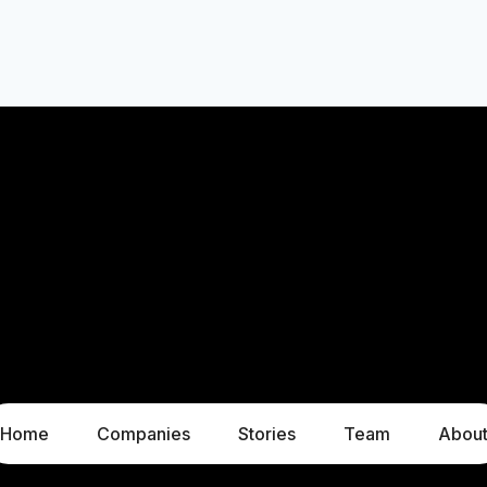
Home
Companies
Stories
Team
Abou