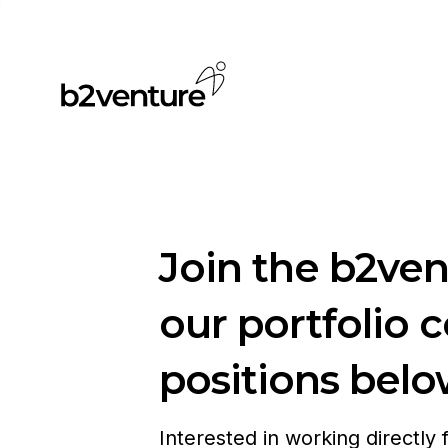
Join the b2ve
our portfolio 
positions belo
Interested in working directly