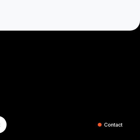
t
Contact