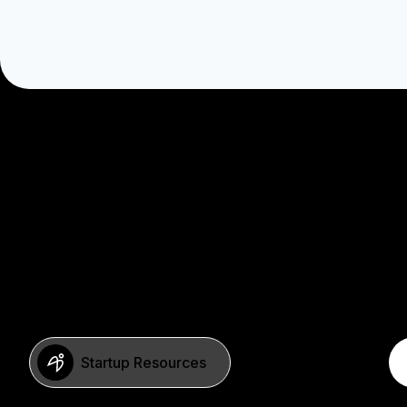
Startup Resources