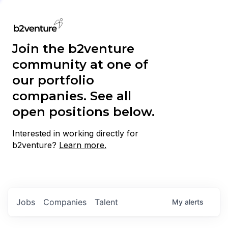
Join the b2venture
community at one of
our portfolio
companies. See all
open positions below.
Interested in working directly for
b2venture?
Learn more.
Jobs
Companies
Talent
My
alerts