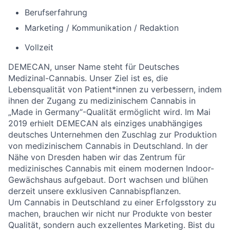
Berufserfahrung
Marketing / Kommunikation / Redaktion
Vollzeit
DEMECAN, unser Name steht für Deutsches
Medizinal-Cannabis. Unser Ziel ist es, die
Lebensqualität von Patient*innen zu verbessern, indem
ihnen der Zugang zu medizinischem Cannabis in
„Made in Germany“-Qualität ermöglicht wird. Im Mai
2019 erhielt DEMECAN als einziges unabhängiges
deutsches Unternehmen den Zuschlag zur Produktion
von medizinischem Cannabis in Deutschland. In der
Nähe von Dresden haben wir das Zentrum für
medizinisches Cannabis mit einem modernen Indoor-
Gewächshaus aufgebaut. Dort wachsen und blühen
derzeit unsere exklusiven Cannabispflanzen.
Um Cannabis in Deutschland zu einer Erfolgsstory zu
machen, brauchen wir nicht nur Produkte von bester
Qualität, sondern auch exzellentes Marketing. Bist du