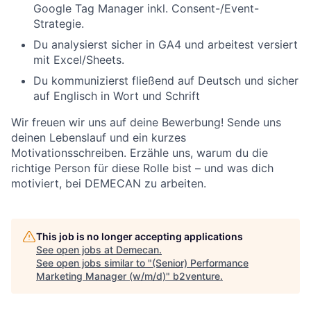
Google Tag Manager inkl. Consent-/Event-
Strategie.
Du analysierst sicher in GA4 und arbeitest versiert
mit Excel/Sheets.
Du kommunizierst fließend auf Deutsch und sicher
auf Englisch in Wort und Schrift
Wir freuen wir uns auf deine Bewerbung! Sende uns
deinen Lebenslauf und ein kurzes
Motivationsschreiben. Erzähle uns, warum du die
richtige Person für diese Rolle bist – und was dich
motiviert, bei DEMECAN zu arbeiten.
This job is no longer accepting applications
See open jobs at
Demecan
.
See open jobs similar to "
(Senior) Performance
Marketing Manager (w/m/d)
"
b2venture
.