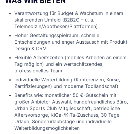
WAS WIR BIETEN
Verantwortung für Budget & Wachstum in einem
skalierenden Umfeld (B2B2C – u. a.
Telemedizin/Apotheken/Plattformen)
Hoher Gestaltungsspielraum, schnelle
Entscheidungen und enger Austausch mit Produkt,
Design & CRM
Flexible Arbeitszeiten (mobiles Arbeiten an einem
Tag möglich) und ein wertschätzendes,
professionelles Team
Individuelle Weiterbildung (Konferenzen, Kurse,
Zertifizierungen) und moderne Toollandschaft
Benefits wie: monatlicher 50 €-Gutschein mit
großer Anbieter-Auswahl, hundefreundliches Büro,
Urban Sports Club Mitgliedschaft, betriebliche
Altersvorsorge, KiGa-/KiTa-Zuschuss, 30 Tage
Urlaub, Sonderurlaubstage und individuelle
Weiterbildungsmöglichkeiten