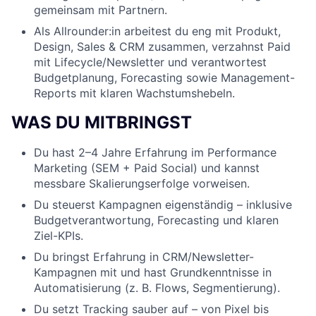
gemeinsam mit Partnern.
Als Allrounder:in arbeitest du eng mit Produkt,
Design, Sales & CRM zusammen, verzahnst Paid
mit Lifecycle/Newsletter und verantwortest
Budgetplanung, Forecasting sowie Management-
Reports mit klaren Wachstumshebeln.
WAS DU MITBRINGST
Du hast 2–4 Jahre Erfahrung im Performance
Marketing (SEM + Paid Social) und kannst
messbare Skalierungserfolge vorweisen.
Du steuerst Kampagnen eigenständig – inklusive
Budgetverantwortung, Forecasting und klaren
Ziel-KPIs.
Du bringst Erfahrung in CRM/Newsletter-
Kampagnen mit und hast Grundkenntnisse in
Automatisierung (z. B. Flows, Segmentierung).
Du setzt Tracking sauber auf – von Pixel bis