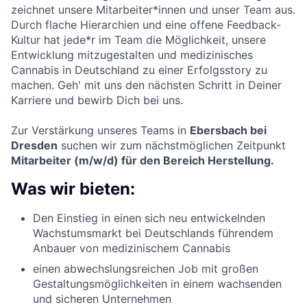
zeichnet unsere Mitarbeiter*innen und unser Team aus.
Durch flache Hierarchien und eine offene Feedback-
Kultur hat jede*r im Team die Möglichkeit, unsere
Entwicklung mitzugestalten und medizinisches
Cannabis in Deutschland zu einer Erfolgsstory zu
machen. Geh' mit uns den nächsten Schritt in Deiner
Karriere und bewirb Dich bei uns.
Zur Verstärkung unseres Teams in
Ebersbach bei
Dresden
suchen wir zum nächstmöglichen Zeitpunkt
Mitarbeiter (m/w/d) für den Bereich Herstellung.
Was wir bieten:
Den Einstieg in einen sich neu entwickelnden
Wachstumsmarkt bei Deutschlands führendem
Anbauer von medizinischem Cannabis
einen abwechslungsreichen Job mit großen
Gestaltungsmöglichkeiten in einem wachsenden
und sicheren Unternehmen