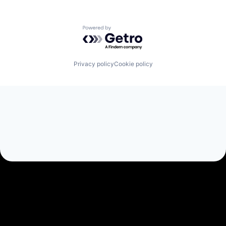
Powered by Getro.com
Privacy policy
Cookie policy