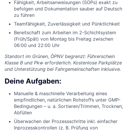
Fähigkeit, Arbeitsanweisungen (SOPs) exakt zu
befolgen und Dokumentation sauber auf Deutsch
zu führen
Teamfähigkeit, Zuverlässigkeit und Pünktlichkeit
Bereitschaft zum Arbeiten im 2-Schichtsystem
(Früh/Spät) von Montag bis Freitag zwischen
06:00 und 22:00 Uhr
Standort im Grünen, ÖPNV begrenzt: Führerschein
Klasse B und Pkw erforderlich. Kostenlose Parkplätze
und Unterstützung bei Fahrgemeinschaften inklusive.
Deine Aufgaben:
Manuelle & maschinelle Verarbeitung eines
empfindlichen, natürlichen Rohstoffs unter GMP-
Bedingungen – u. a. Sortieren/Trimmen, Trocknen,
Abfüllen
Überwachen der Prozessschritte inkl. einfacher
Inprozesskontrollen (z. B. Prüfung von