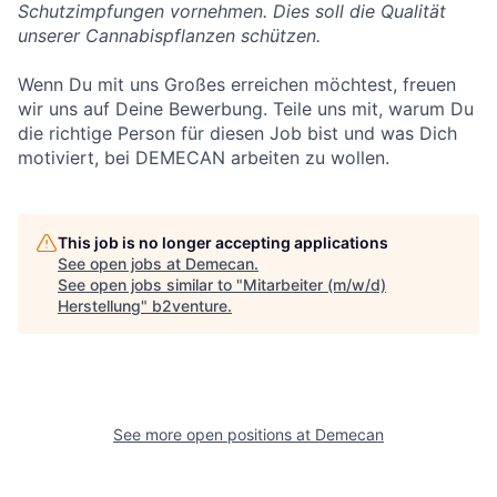
Schutzimpfungen vornehmen. Dies soll die Qualität
unserer Cannabispflanzen schützen.
Wenn Du mit uns Großes erreichen möchtest, freuen
wir uns auf Deine Bewerbung. Teile uns mit, warum Du
die richtige Person für diesen Job bist und was Dich
motiviert, bei DEMECAN arbeiten zu wollen.
This job is no longer accepting applications
See open jobs at
Demecan
.
See open jobs similar to "
Mitarbeiter (m/w/d)
Herstellung
"
b2venture
.
See more open positions at
Demecan