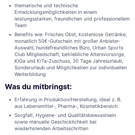
thematische und technische
Entwicklungsmöglichkeiten in einem
leistungsstarken, freundlichen und professionellem
Team
Benefits wie: Frisches Obst, kostenlose Getränke,
monatlich 50€-Gutschein mit großer Anbieter-
Auswahl, hundefreundliches Büro, Urban Sports
Club Mitgliedschaft, betriebliche Altersvorsorge,
KiGa und KiTa-Zuschuss, 30 Tage Jahresurlaub,
Sonderurlaub und Möglichkeiten zur individuellen
Weiterbildung
Was du mitbringst:
Erfahrung in Produktion/Herstellung, ideal z. B.
aus Lebensmittel-, Pharma-, Kosmetikbereich
Sorgfalt, Hygiene- und Qualitätsbewusstsein
sowie manuelle Geschicklichkeit bei
wiederholenden Arbeitsschritten