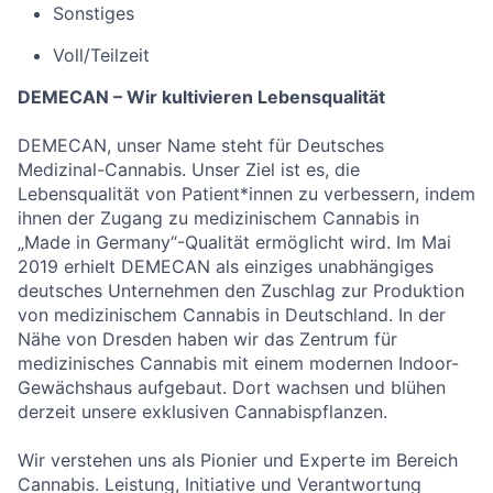
Sonstiges
Voll/Teilzeit
DEMECAN – Wir kultivieren Lebensqualität
DEMECAN, unser Name steht für Deutsches
Medizinal-Cannabis. Unser Ziel ist es, die
Lebensqualität von Patient*innen zu verbessern, indem
ihnen der Zugang zu medizinischem Cannabis in
„Made in Germany“-Qualität ermöglicht wird. Im Mai
2019 erhielt DEMECAN als einziges unabhängiges
deutsches Unternehmen den Zuschlag zur Produktion
von medizinischem Cannabis in Deutschland. In der
Nähe von Dresden haben wir das Zentrum für
medizinisches Cannabis mit einem modernen Indoor-
Gewächshaus aufgebaut. Dort wachsen und blühen
derzeit unsere exklusiven Cannabispflanzen.
Wir verstehen uns als Pionier und Experte im Bereich
Cannabis. Leistung, Initiative und Verantwortung