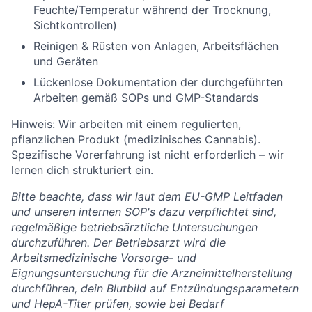
Feuchte/Temperatur während der Trocknung,
Sichtkontrollen)
Reinigen & Rüsten von Anlagen, Arbeitsflächen
und Geräten
Lückenlose Dokumentation der durchgeführten
Arbeiten gemäß SOPs und GMP-Standards
Hinweis: Wir arbeiten mit einem regulierten,
pflanzlichen Produkt (medizinisches Cannabis).
Spezifische Vorerfahrung ist nicht erforderlich – wir
lernen dich strukturiert ein.
Bitte beachte, dass wir laut dem EU-GMP Leitfaden
und unseren internen SOP's dazu verpflichtet sind,
regelmäßige betriebsärztliche Untersuchungen
durchzuführen. Der Betriebsarzt wird die
Arbeitsmedizinische Vorsorge- und
Eignungsuntersuchung für die Arzneimittelherstellung
durchführen, dein Blutbild auf Entzündungsparametern
und HepA-Titer prüfen, sowie bei Bedarf