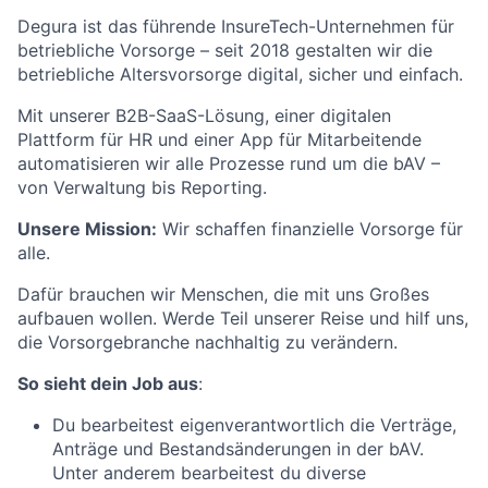
Degura ist das führende InsureTech-Unternehmen für
betriebliche Vorsorge – seit 2018 gestalten wir die
betriebliche Altersvorsorge digital, sicher und einfach.
Mit unserer B2B-SaaS-Lösung, einer digitalen
Plattform für HR und einer App für Mitarbeitende
automatisieren wir alle Prozesse rund um die bAV –
von Verwaltung bis Reporting.
Unsere Mission:
Wir schaffen finanzielle Vorsorge für
alle.
Dafür brauchen wir Menschen, die mit uns Großes
aufbauen wollen. Werde Teil unserer Reise und hilf uns,
die Vorsorgebranche nachhaltig zu verändern.
So sieht dein Job aus
:
Du bearbeitest eigenverantwortlich die Verträge,
Anträge und Bestandsänderungen in der bAV.
Unter anderem bearbeitest du diverse