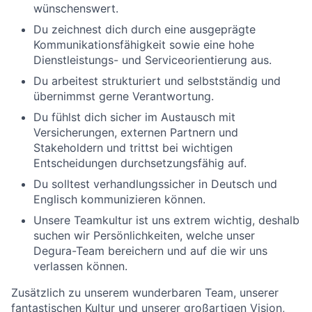
wünschenswert.
Du zeichnest dich durch eine ausgeprägte
Kommunikationsfähigkeit sowie eine hohe
Dienstleistungs- und Serviceorientierung aus.
Du arbeitest strukturiert und selbstständig und
übernimmst gerne Verantwortung.
Du fühlst dich sicher im Austausch mit
Versicherungen, externen Partnern und
Stakeholdern und trittst bei wichtigen
Entscheidungen durchsetzungsfähig auf.
Du solltest verhandlungssicher in Deutsch und
Englisch kommunizieren können.
Unsere Teamkultur ist uns extrem wichtig, deshalb
suchen wir Persönlichkeiten, welche unser
Degura-Team bereichern und auf die wir uns
verlassen können.
Zusätzlich zu unserem wunderbaren Team, unserer
fantastischen Kultur und unserer großartigen Vision,