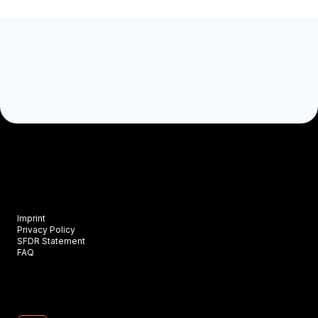
Imprint
Privacy Policy
SFDR Statement
FAQ