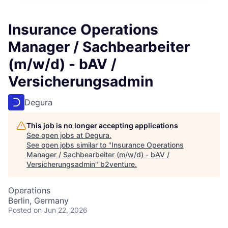
Insurance Operations
Manager / Sachbearbeiter
(m/w/d) - bAV /
Versicherungsadmin
Degura
This job is no longer accepting applications
See open jobs at
Degura
.
See open jobs similar to "
Insurance Operations
Manager / Sachbearbeiter (m/w/d) - bAV /
Versicherungsadmin
"
b2venture
.
Operations
Berlin, Germany
Posted
on Jun 22, 2026