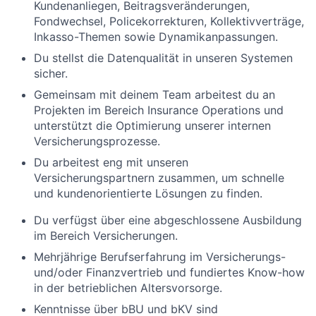
Kundenanliegen, Beitragsveränderungen,
Fondwechsel, Policekorrekturen, Kollektivverträge,
Inkasso-Themen sowie Dynamikanpassungen.
Du stellst die Datenqualität in unseren Systemen
sicher.
Gemeinsam mit deinem Team arbeitest du an
Projekten im Bereich Insurance Operations und
unterstützt die Optimierung unserer internen
Versicherungsprozesse.
Du arbeitest eng mit unseren
Versicherungspartnern zusammen, um schnelle
und kundenorientierte Lösungen zu finden.
Du verfügst über eine abgeschlossene Ausbildung
im Bereich Versicherungen.
Mehrjährige Berufserfahrung im Versicherungs-
und/oder Finanzvertrieb und fundiertes Know-how
in der betrieblichen Altersvorsorge.
Kenntnisse über bBU und bKV sind