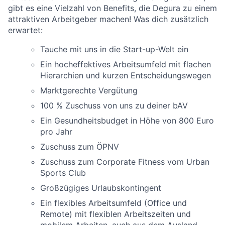
gibt es eine Vielzahl von Benefits, die Degura zu einem
attraktiven Arbeitgeber machen! Was dich zusätzlich
erwartet:
Tauche mit uns in die Start-up-Welt ein
Ein hocheffektives Arbeitsumfeld mit flachen
Hierarchien und kurzen Entscheidungswegen
Marktgerechte Vergütung
100 % Zuschuss von uns zu deiner bAV
Ein Gesundheitsbudget in Höhe von 800 Euro
pro Jahr
Zuschuss zum ÖPNV
Zuschuss zum Corporate Fitness vom Urban
Sports Club
Großzügiges Urlaubskontingent
Ein flexibles Arbeitsumfeld (Office und
Remote) mit flexiblen Arbeitszeiten und