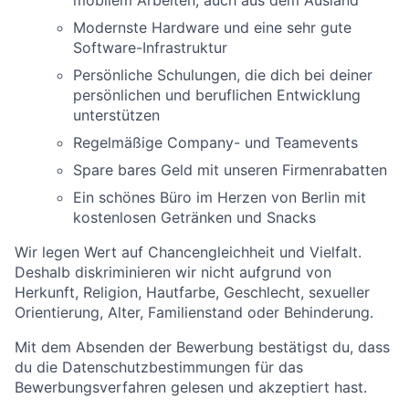
mobilem Arbeiten, auch aus dem Ausland
Modernste Hardware und eine sehr gute
Software-Infrastruktur
Persönliche Schulungen, die dich bei deiner
persönlichen und beruflichen Entwicklung
unterstützen
Regelmäßige Company- und Teamevents
Spare bares Geld mit unseren Firmenrabatten
Ein schönes Büro im Herzen von Berlin mit
kostenlosen Getränken und Snacks
Wir legen Wert auf Chancengleichheit und Vielfalt.
Deshalb diskriminieren wir nicht aufgrund von
Herkunft, Religion, Hautfarbe, Geschlecht, sexueller
Orientierung, Alter, Familienstand oder Behinderung.
Mit dem Absenden der Bewerbung bestätigst du, dass
du die Datenschutzbestimmungen für das
Bewerbungsverfahren gelesen und akzeptiert hast.