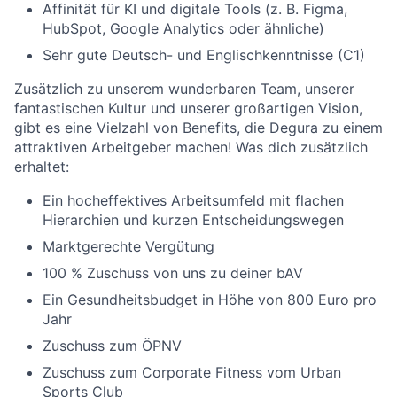
Affinität für KI und digitale Tools (z. B. Figma,
HubSpot, Google Analytics oder ähnliche)
Sehr gute Deutsch- und Englischkenntnisse (C1)
Zusätzlich zu unserem wunderbaren Team, unserer
fantastischen Kultur und unserer großartigen Vision,
gibt es eine Vielzahl von Benefits, die Degura zu einem
attraktiven Arbeitgeber machen! Was dich zusätzlich
erhaltet:
Ein hocheffektives Arbeitsumfeld mit flachen
Hierarchien und kurzen Entscheidungswegen
Marktgerechte Vergütung
100 % Zuschuss von uns zu deiner bAV
Ein Gesundheitsbudget in Höhe von 800 Euro pro
Jahr
Zuschuss zum ÖPNV
Zuschuss zum Corporate Fitness vom Urban
Sports Club