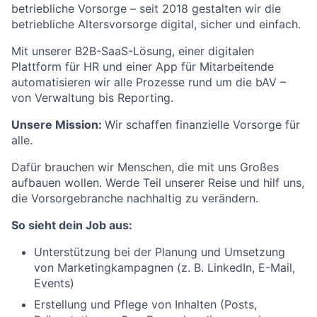
betriebliche Vorsorge – seit 2018 gestalten wir die
betriebliche Altersvorsorge digital, sicher und einfach.
Mit unserer B2B-SaaS-Lösung, einer digitalen
Plattform für HR und einer App für Mitarbeitende
automatisieren wir alle Prozesse rund um die bAV –
von Verwaltung bis Reporting.
Unsere Mission:
Wir schaffen finanzielle Vorsorge für
alle.
Dafür brauchen wir Menschen, die mit uns Großes
aufbauen wollen. Werde Teil unserer Reise und hilf uns,
die Vorsorgebranche nachhaltig zu verändern.
So sieht dein Job aus:
Unterstützung bei der Planung und Umsetzung
von Marketingkampagnen (z. B. LinkedIn, E-Mail,
Events)
Erstellung und Pflege von Inhalten (Posts,