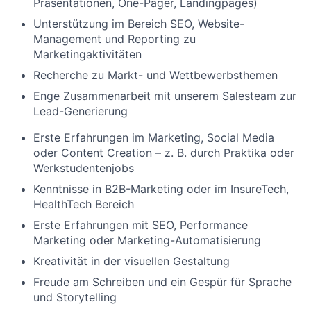
Präsentationen, One-Pager, Landingpages)
Unterstützung im Bereich SEO, Website-
Management und Reporting zu
Marketingaktivitäten
Recherche zu Markt- und Wettbewerbsthemen
Enge Zusammenarbeit mit unserem Salesteam zur
Lead-Generierung
Erste Erfahrungen im Marketing, Social Media
oder Content Creation – z. B. durch Praktika oder
Werkstudentenjobs
Kenntnisse in B2B-Marketing oder im InsureTech,
HealthTech Bereich
Erste Erfahrungen mit SEO, Performance
Marketing oder Marketing-Automatisierung
Kreativität in der visuellen Gestaltung
Freude am Schreiben und ein Gespür für Sprache
und Storytelling