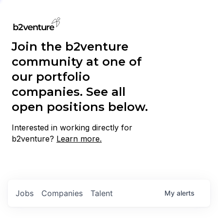
Join the b2venture
community at one of
our portfolio
companies. See all
open positions below.
Interested in working directly for
b2venture?
Learn more.
Jobs
Companies
Talent
My
alerts