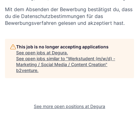
Mit dem Absenden der Bewerbung bestätigst du, dass
du die Datenschutzbestimmungen für das
Bewerbungsverfahren gelesen und akzeptiert hast.
This job is no longer accepting applications
See open jobs at
Degura
.
See open jobs similar to "
Werkstudent (m/w/d) -
Marketing / Social Media / Content Creation
"
b2venture
.
See more open positions at
Degura