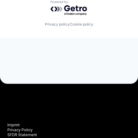
Powered by Getro.com
Privacy policy
Cookie policy
Imprint
Privacy Policy
SFDR Statement