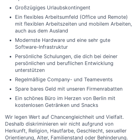
Großzügiges Urlaubskontingent
Ein flexibles Arbeitsumfeld (Office und Remote)
mit flexiblen Arbeitszeiten und mobilem Arbeiten,
auch aus dem Ausland
Modernste Hardware und eine sehr gute
Software-Infrastruktur
Persönliche Schulungen, die dich bei deiner
persönlichen und beruflichen Entwicklung
unterstützen
Regelmäßige Company- und Teamevents
Spare bares Geld mit unseren Firmenrabatten
Ein schönes Büro im Herzen von Berlin mit
kostenlosen Getränken und Snacks
Wir legen Wert auf Chancengleichheit und Vielfalt.
Deshalb diskriminieren wir nicht aufgrund von
Herkunft, Religion, Hautfarbe, Geschlecht, sexueller
Orientierung, Alter, Familienstand oder Behinderung.