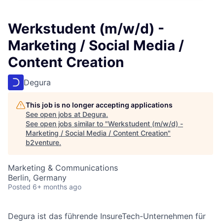
Werkstudent (m/w/d) -
Marketing / Social Media /
Content Creation
Degura
This job is no longer accepting applications
See open jobs at
Degura
.
See open jobs similar to "
Werkstudent (m/w/d) -
Marketing / Social Media / Content Creation
"
b2venture
.
Marketing & Communications
Berlin, Germany
Posted
6+ months ago
Degura ist das führende InsureTech-Unternehmen für