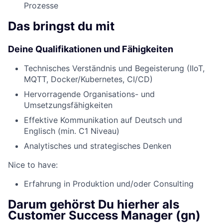
Prozesse
Das bringst du mit
Deine Qualifikationen und Fähigkeiten
Technisches Verständnis und Begeisterung (IIoT,
MQTT, Docker/Kubernetes, CI/CD)
Hervorragende Organisations- und
Umsetzungsfähigkeiten
Effektive Kommunikation auf Deutsch und
Englisch (min. C1 Niveau)
Analytisches und strategisches Denken
Nice to have:
Erfahrung in Produktion und/oder Consulting
Darum gehörst Du hierher als
Customer Success Manager (gn)