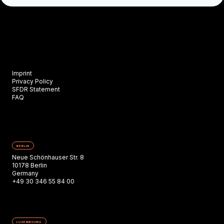
Imprint
Privacy Policy
SFDR Statement
FAQ
BERLIN
Neue Schönhauser Str. 8
10178 Berlin
Germany
+49 30 346 55 84 00
LUXEMBOURG