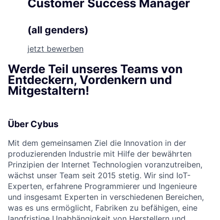
Customer Success Manager
(all genders)
jetzt bewerben
Werde Teil unseres Teams von
Entdeckern, Vordenkern und
Mitgestaltern!
Über Cybus
Mit dem gemeinsamen Ziel die Innovation in der
produzierenden Industrie mit Hilfe der bewährten
Prinzipien der Internet Technologien voranzutreiben,
wächst unser Team seit 2015 stetig. Wir sind IoT-
Experten, erfahrene Programmierer und Ingenieure
und insgesamt Experten in verschiedenen Bereichen,
was es uns ermöglicht, Fabriken zu befähigen, eine
langfristige Unabhängigkeit von Herstellern und