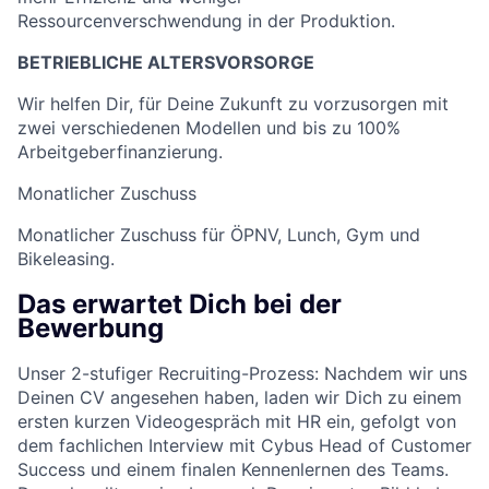
Ressourcenverschwendung in der Produktion.
BETRIEBLICHE ALTERSVORSORGE
Wir helfen Dir, für Deine Zukunft zu vorzusorgen mit
zwei verschiedenen Modellen und bis zu 100%
Arbeitgeberfinanzierung.
Monatlicher Zuschuss
Monatlicher Zuschuss für ÖPNV, Lunch, Gym und
Bikeleasing.
Das erwartet Dich bei der
Bewerbung
Unser 2-stufiger Recruiting-Prozess: Nachdem wir uns
Deinen CV angesehen haben, laden wir Dich zu einem
ersten kurzen Videogespräch mit HR ein, gefolgt von
dem fachlichen Interview mit Cybus Head of Customer
Success und einem finalen Kennenlernen des Teams.