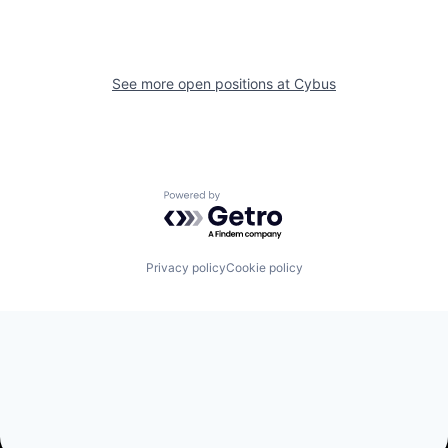
See more open positions at
Cybus
Powered by Getro.com
Privacy policy
Cookie policy