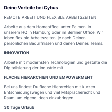
Deine Vorteile bei Cybus
REMOTE ARBEIT UND FLEXIBLE ARBEITSZEITEN
Arbeite aus dem Homeoffice, unter Palmen, in
unserem HQ in Hamburg oder im Berliner Office. Wir
leben flexible Arbeitszeiten, je nach Deinen
persönlichen Bedürfnissen und denen Deines Teams.
INNOVATION
Arbeite mit modernsten Technologien und gestalte die
Digitalisierung der Industrie mit.
FLACHE HIERARCHIEN UND EMPOWERMENT
Bei uns findest Du flache Hierarchien mit kurzen
Entscheidungswegen und viel Mitspracherecht und
Raum, um eigene Ideen einzubringen.
30 Tage Urlaub