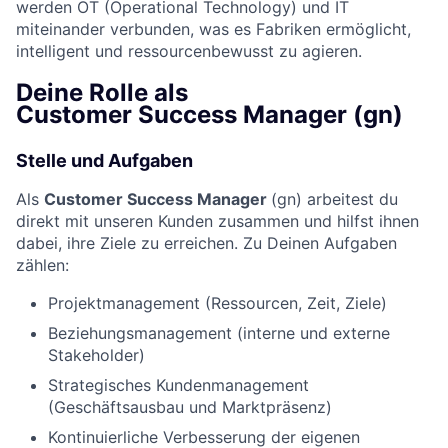
werden OT (Operational Technology) und IT
miteinander verbunden, was es Fabriken ermöglicht,
intelligent und ressourcenbewusst zu agieren.
Deine Rolle als
Customer Success Manager (gn)
Stelle und Aufgaben
Als
Customer Success Manager
(gn) arbeitest du
direkt mit unseren Kunden zusammen und hilfst ihnen
dabei, ihre Ziele zu erreichen. Zu Deinen Aufgaben
zählen:
Projektmanagement (Ressourcen, Zeit, Ziele)
Beziehungsmanagement (interne und externe
Stakeholder)
Strategisches Kundenmanagement
(Geschäftsausbau und Marktpräsenz)
Kontinuierliche Verbesserung der eigenen