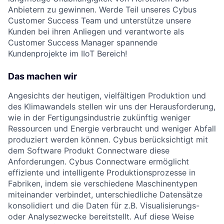
Anbietern zu gewinnen. Werde Teil unseres Cybus
Customer Success Team und unterstütze unsere
Kunden bei ihren Anliegen und verantworte als
Customer Success Manager spannende
Kundenprojekte im IIoT Bereich!
Das machen wir
Angesichts der heutigen, vielfältigen Produktion und
des Klimawandels stellen wir uns der Herausforderung,
wie in der Fertigungsindustrie zukünftig weniger
Ressourcen und Energie verbraucht und weniger Abfall
produziert werden können. Cybus berücksichtigt mit
dem Software Produkt Connectware diese
Anforderungen. Cybus Connectware ermöglicht
effiziente und intelligente Produktionsprozesse in
Fabriken, indem sie verschiedene Maschinentypen
miteinander verbindet, unterschiedliche Datensätze
konsolidiert und die Daten für z.B. Visualisierungs-
oder Analysezwecke bereitstellt. Auf diese Weise