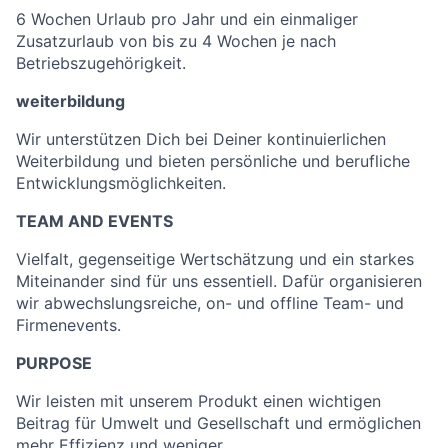
6 Wochen Urlaub pro Jahr und ein einmaliger
Zusatzurlaub von bis zu 4 Wochen je nach
Betriebszugehörigkeit.
weiterbildung
Wir unterstützen Dich bei Deiner kontinuierlichen
Weiterbildung und bieten persönliche und berufliche
Entwicklungsmöglichkeiten.
TEAM AND EVENTS
Vielfalt, gegenseitige Wertschätzung und ein starkes
Miteinander sind für uns essentiell. Dafür organisieren
wir abwechslungsreiche, on- und offline Team- und
Firmenevents.
PURPOSE
Wir leisten mit unserem Produkt einen wichtigen
Beitrag für Umwelt und Gesellschaft und ermöglichen
mehr Effizienz und weniger