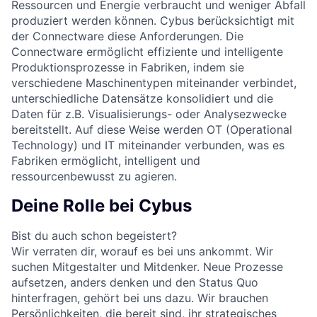
Ressourcen und Energie verbraucht und weniger Abfall
produziert werden können. Cybus berücksichtigt mit
der Connectware diese Anforderungen. Die
Connectware ermöglicht effiziente und intelligente
Produktionsprozesse in Fabriken, indem sie
verschiedene Maschinentypen miteinander verbindet,
unterschiedliche Datensätze konsolidiert und die
Daten für z.B. Visualisierungs- oder Analysezwecke
bereitstellt. Auf diese Weise werden OT (Operational
Technology) und IT miteinander verbunden, was es
Fabriken ermöglicht, intelligent und
ressourcenbewusst zu agieren.
Deine Rolle bei Cybus
Bist du auch schon begeistert?
Wir verraten dir, worauf es bei uns ankommt. Wir
suchen Mitgestalter und Mitdenker. Neue Prozesse
aufsetzen, anders denken und den Status Quo
hinterfragen, gehört bei uns dazu. Wir brauchen
Persönlichkeiten, die bereit sind, ihr strategisches