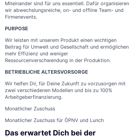
Miteinander sind für uns essentiell. Dafür organisieren
wir abwechslungsreiche, on- und offline Team- und
Firmenevents.
PURPOSE
Wir leisten mit unserem Produkt einen wichtigen
Beitrag für Umwelt und Gesellschaft und ermöglichen
mehr Effizienz und weniger
Ressourcenverschwendung in der Produktion.
BETRIEBLICHE ALTERSVORSORGE
Wir helfen Dir, für Deine Zukunft zu vorzusorgen mit
zwei verschiedenen Modellen und bis zu 100%
Arbeitgeberfinanzierung.
Monatlicher Zuschuss
Monatlicher Zuschuss für ÖPNV und Lunch
Das erwartet Dich bei der