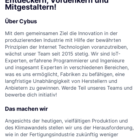
Entdeckern, Vordenkern und
Mitgestaltern!
Über Cybus
Mit dem gemeinsamen Ziel die Innovation in der
produzierenden Industrie mit Hilfe der bewährten
Prinzipien der Internet Technologien voranzutreiben,
wächst unser Team seit 2015 stetig. Wir sind IoT-
Experten, erfahrene Programmierer und Ingenieure
und insgesamt Experten in verschiedenen Bereichen,
was es uns ermöglicht, Fabriken zu befähigen, eine
langfristige Unabhängigkeit von Herstellern und
Anbietern zu gewinnen. Werde Teil unseres Teams und
bewerbe dich initiativ!
Das machen wir
Angesichts der heutigen, vielfältigen Produktion und
des Klimawandels stellen wir uns der Herausforderung,
wie in der Fertigungsindustrie zukünftig weniger