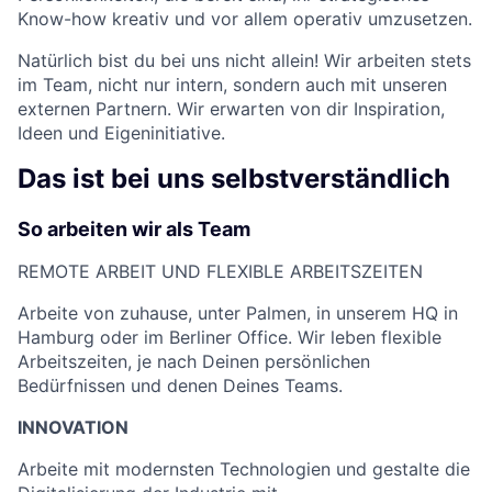
Know-how kreativ und vor allem operativ umzusetzen.
Natürlich bist du bei uns nicht allein! Wir arbeiten stets
im Team, nicht nur intern, sondern auch mit unseren
externen Partnern. Wir erwarten von dir Inspiration,
Ideen und Eigeninitiative.
Das ist bei uns selbstverständlich
So arbeiten wir als Team
REMOTE ARBEIT UND FLEXIBLE ARBEITSZEITEN
Arbeite von zuhause, unter Palmen, in unserem HQ in
Hamburg oder im Berliner Office. Wir leben flexible
Arbeitszeiten, je nach Deinen persönlichen
Bedürfnissen und denen Deines Teams.
INNOVATION
Arbeite mit modernsten Technologien und gestalte die