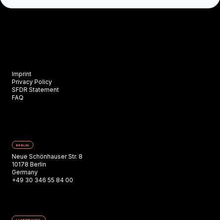
Imprint
Privacy Policy
SFDR Statement
FAQ
BERLIN
Neue Schönhauser Str. 8
10178 Berlin
Germany
+49 30 346 55 84 00
LUXEMBOURG