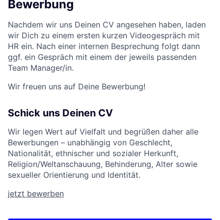
Bewerbung
Nachdem wir uns Deinen CV angesehen haben, laden
wir Dich zu einem ersten kurzen Videogespräch mit
HR ein. Nach einer internen Besprechung folgt dann
ggf. ein Gespräch mit einem der jeweils passenden
Team Manager/in.
Wir freuen uns auf Deine Bewerbung!
Schick uns Deinen CV
Wir legen Wert auf Vielfalt und begrüßen daher alle
Bewerbungen – unabhängig von Geschlecht,
Nationalität, ethnischer und sozialer Herkunft,
Religion/Weltanschauung, Behinderung, Alter sowie
sexueller Orientierung und Identität.
jetzt bewerben