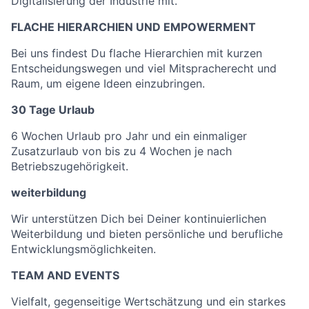
Digitalisierung der Industrie mit.
FLACHE HIERARCHIEN UND EMPOWERMENT
Bei uns findest Du flache Hierarchien mit kurzen
Entscheidungswegen und viel Mitspracherecht und
Raum, um eigene Ideen einzubringen.
30 Tage Urlaub
6 Wochen Urlaub pro Jahr und ein einmaliger
Zusatzurlaub von bis zu 4 Wochen je nach
Betriebszugehörigkeit.
weiterbildung
Wir unterstützen Dich bei Deiner kontinuierlichen
Weiterbildung und bieten persönliche und berufliche
Entwicklungsmöglichkeiten.
TEAM AND EVENTS
Vielfalt, gegenseitige Wertschätzung und ein starkes