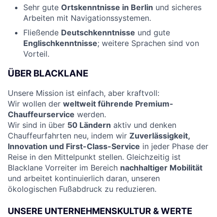
Sehr gute
Ortskenntnisse in Berlin
und sicheres
Arbeiten mit Navigationssystemen.
Fließende
Deutschkenntnisse
und gute
Englischkenntnisse
; weitere Sprachen sind von
Vorteil.
ÜBER BLACKLANE
Unsere Mission ist einfach, aber kraftvoll:
Wir wollen der
weltweit führende Premium-
Chauffeurservice
werden.
Wir sind in über
50 Ländern
aktiv und denken
Chauffeurfahrten neu, indem wir
Zuverlässigkeit,
Innovation und First-Class-Service
in jeder Phase der
Reise in den Mittelpunkt stellen. Gleichzeitig ist
Blacklane Vorreiter im Bereich
nachhaltiger Mobilität
und arbeitet kontinuierlich daran, unseren
ökologischen Fußabdruck zu reduzieren.
UNSERE UNTERNEHMENSKULTUR & WERTE