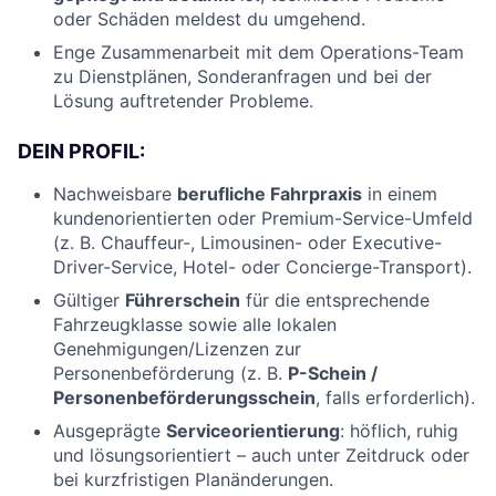
oder Schäden meldest du umgehend.
Enge Zusammenarbeit mit dem Operations-Team
zu Dienstplänen, Sonderanfragen und bei der
Lösung auftretender Probleme.
DEIN PROFIL:
Nachweisbare
berufliche Fahrpraxis
in einem
kundenorientierten oder Premium-Service-Umfeld
(z. B. Chauffeur-, Limousinen- oder Executive-
Driver-Service, Hotel- oder Concierge-Transport).
Gültiger
Führerschein
für die entsprechende
Fahrzeugklasse sowie alle lokalen
Genehmigungen/Lizenzen zur
Personenbeförderung (z. B.
P-Schein /
Personenbeförderungsschein
, falls erforderlich).
Ausgeprägte
Serviceorientierung
: höflich, ruhig
und lösungsorientiert – auch unter Zeitdruck oder
bei kurzfristigen Planänderungen.