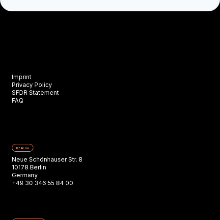
Imprint
Privacy Policy
SFDR Statement
FAQ
BERLIN
Neue Schönhauser Str. 8
10178 Berlin
Germany
+49 30 346 55 84 00