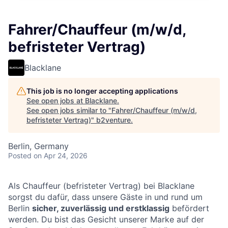
Fahrer/Chauffeur (m/w/d,
befristeter Vertrag)
Blacklane
This job is no longer accepting applications
See open jobs at
Blacklane
.
See open jobs similar to "
Fahrer/Chauffeur (m/w/d,
befristeter Vertrag)
"
b2venture
.
Berlin, Germany
Posted
on Apr 24, 2026
Als Chauffeur (befristeter Vertrag) bei Blacklane
sorgst du dafür, dass unsere Gäste in und rund um
Berlin
sicher, zuverlässig und erstklassig
befördert
werden. Du bist das Gesicht unserer Marke auf der