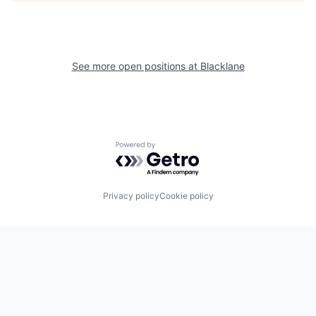
See more open positions at
Blacklane
Powered by Getro.com
Privacy policy
Cookie policy