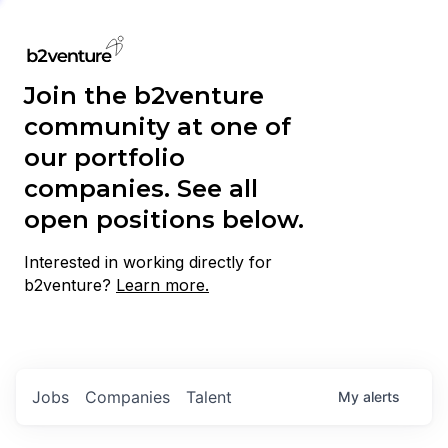
Join the b2venture
community at one of
our portfolio
companies. See all
open positions below.
Interested in working directly for
b2venture?
Learn more.
Jobs
Companies
Talent
My
alerts