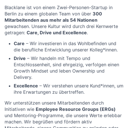
Blacklane ist von einem Zwei-Personen-Startup in
Berlin zu einem globalen Team von über
300
Mitarbeitenden aus mehr als 54 Nationen
gewachsen. Unsere Kultur wird durch drei Kernwerte
getragen:
Care, Drive und Excellence
.
Care
– Wir investieren in das Wohlbefinden und
die berufliche Entwicklung unserer Kolleg*innen.
Drive
– Wir handeln mit Tempo und
Entschlossenheit, sind ehrgeizig, verfolgen einen
Growth Mindset und leben Ownership und
Delivery.
Excellence
– Wir verstehen unsere Kund*innen, um
ihre Erwartungen zu übertreffen.
Wir unterstützen unsere Mitarbeitenden durch
Initiativen wie
Employee Resource Groups (ERGs)
und Mentoring-Programme, die unsere Werte erlebbar
machen. Wir begrüßen und fördern aktiv