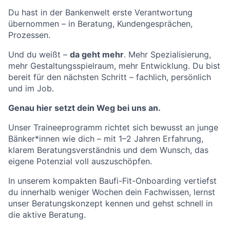
Du hast in der Bankenwelt erste Verantwortung
übernommen – in Beratung, Kundengesprächen,
Prozessen.
Und du weißt –
da geht mehr
. Mehr Spezialisierung,
mehr Gestaltungsspielraum, mehr Entwicklung. Du bist
bereit für den nächsten Schritt – fachlich, persönlich
und im Job.
Genau hier setzt dein Weg bei uns an.
Unser Traineeprogramm richtet sich bewusst an junge
Bänker*innen wie dich – mit 1–2 Jahren Erfahrung,
klarem Beratungsverständnis und dem Wunsch, das
eigene Potenzial voll auszuschöpfen.
In unserem kompakten Baufi-Fit-Onboarding vertiefst
du innerhalb weniger Wochen dein Fachwissen, lernst
unser Beratungskonzept kennen und gehst schnell in
die aktive Beratung.