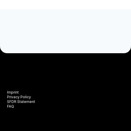
Imprint
Privacy Policy
SFDR Statement
FAQ