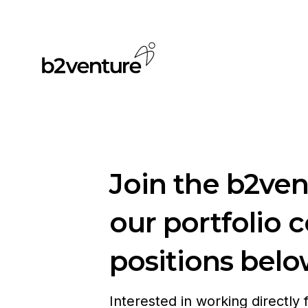
Join the b2ve
our portfolio 
positions belo
Interested in working directly